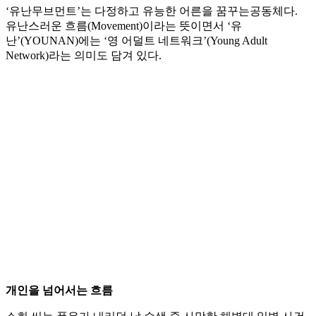
‘유난무브먼트’는 다정하고 유능한 어른을 꿈꾸는공동체다.
유난스러운 흐름(Movement)이라는 뜻이면서 ‘유
난’(YOUNAN)에는 ‘영 어덜트 네트워크’(Young Adult
Network)라는 의미도 담겨 있다.
개인을 넘어서는 흐름