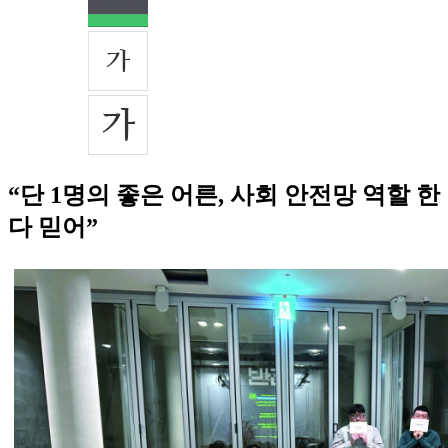
“단 1명의 좋은 어른, 사회 안전망 역할 한
다 믿어”