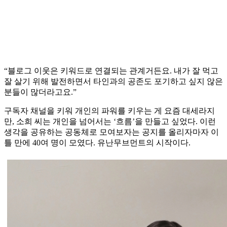
“블로그 이웃은 키워드로 연결되는 관계거든요. 내가 잘 먹고
잘 살기 위해 발전하면서 타인과의 공존도 포기하고 싶지 않은
분들이 많더라고요.”
구독자 채널을 키워 개인의 파워를 키우는 게 요즘 대세라지
만, 소희 씨는 개인을 넘어서는 ‘흐름’을 만들고 싶었다. 이런
생각을 공유하는 공동체로 모여보자는 공지를 올리자마자 이
틀 만에 40여 명이 모였다. 유난무브먼트의 시작이다.