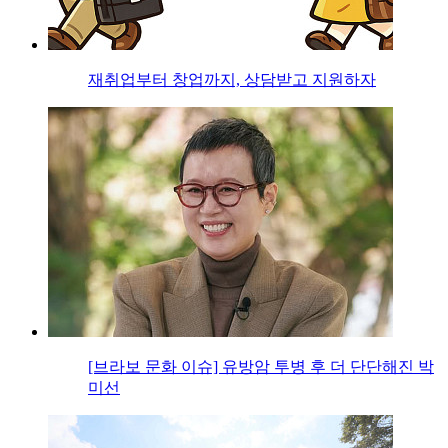
재취업부터 창업까지, 상담받고 지원하자
[브라보 문화 이슈] 유방암 투병 후 더 단단해진 박
미선