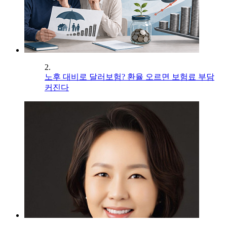
2.
노후 대비로 달러보험? 환율 오르면 보험료 부담
커진다