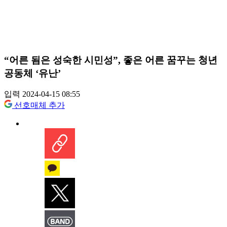
“어른 됨은 성숙한 시민성”, 좋은 어른 꿈꾸는 청년
공동체 ‘유난’
입력 2024-04-15 08:55
선호매체 추가