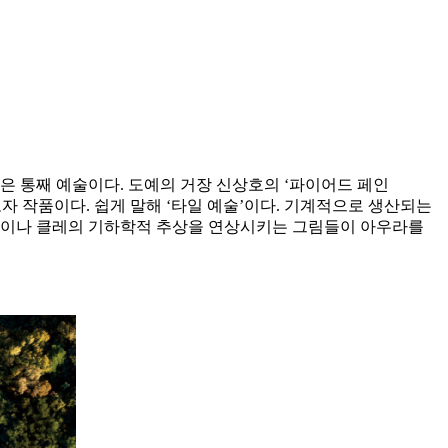
은 통째 예술이다. 도예의 거장 신상호의 ‘파이어드 페인
워낸 도자 작품이다. 쉽게 말해 ‘타일 예술’이다. 기계적으로 생산되는
리안이나 클레의 기하학적 추상을 연상시키는 그림들이 아우라를