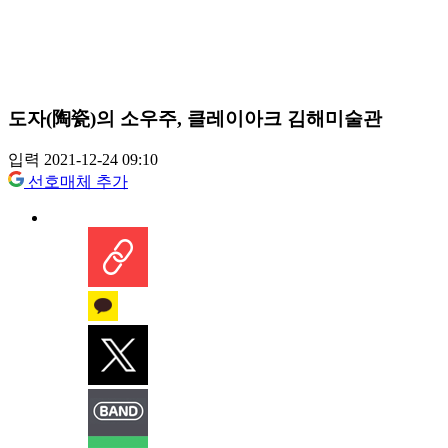
도자(陶瓷)의 소우주, 클레이아크 김해미술관
입력 2021-12-24 09:10
선호매체 추가