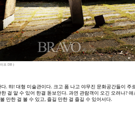
이프 DB )
. 햐! 대형 미술관이다. 크고 폼 나고 야무진 문화공간들이 주로
 걸 알 수 있어 한결 돋보인다. 과연 관람객이 오긴 오려나? 애
 만한 걸 볼 수 있고, 즐길 만한 걸 즐길 수 있어서다.