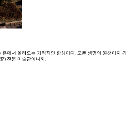
는 흙에서 올라오는 기적적인 함성이다. 모든 생명의 원천이자 귀
瓷) 전문 미술관이니까.