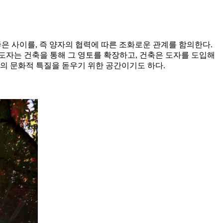
축의 좋은 사이를, 즉 양자의 협력에 따른 조화로운 관계를 함의한다.
 도자는 건축을 통해 그 영토를 확장하고, 건축은 도자를 도입해
의 문화적 특질을 돋우기 위한 공간이기도 하다.