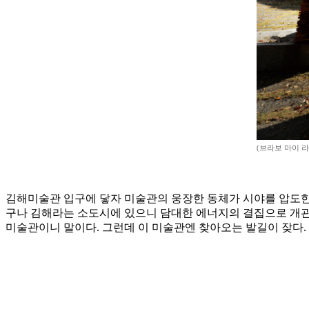
(브라보 마이 라
김해미술관 입구에 닿자 미술관의 웅장한 동체가 시야를 압도한다
구나 김해라는 소도시에 있으니 담대한 에너지의 결집으로 개관한
미술관이니 말이다. 그런데 이 미술관엔 찾아오는 발길이 잦다. 볼