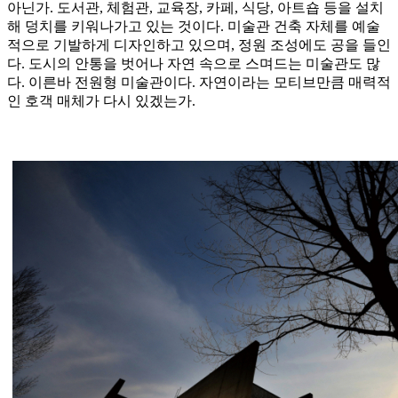
아닌가. 도서관, 체험관, 교육장, 카페, 식당, 아트숍 등을 설치
해 덩치를 키워나가고 있는 것이다. 미술관 건축 자체를 예술
적으로 기발하게 디자인하고 있으며, 정원 조성에도 공을 들인
다. 도시의 안통을 벗어나 자연 속으로 스며드는 미술관도 많
다. 이른바 전원형 미술관이다. 자연이라는 모티브만큼 매력적
인 호객 매체가 다시 있겠는가.