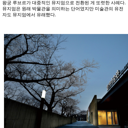
왕궁 루브르가 대중적인 뮤지엄으로 전환된 게 또렷한 사례다.
뮤지엄은 원래 박물관을 의미하는 단어였지만 미술관의 유전
자도 뮤지엄에서 유래했다.