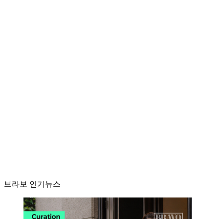
브라보 인기뉴스