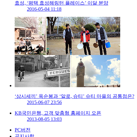
효성, ‘평택 효성해링턴 플레이스’ 이달 분양
2016-05-04 11:18
‘삼시세끼’ 옥순봉과 ‘알로, 슈티’ 슈티 마을의 공통점은?
2015-06-07 23:56
KB국민은행, 고객 맞춤형 홈페이지 오픈
2013-08-05 13:03
PC버전
공지사항