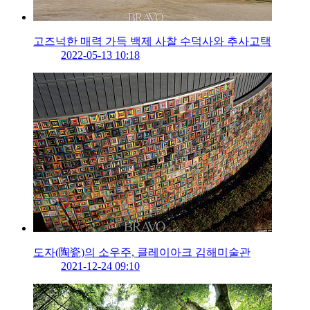
고즈넉한 매력 가득 백제 사찰 수덕사와 추사고택
2022-05-13 10:18
도자(陶瓷)의 소우주, 클레이아크 김해미술관
2021-12-24 09:10