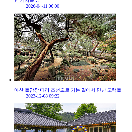
인 거사를…
2026-04-11 06:00
아산 돌담장 따라 조선으로 가는 길에서 만난 고택들
2023-12-08 09:22