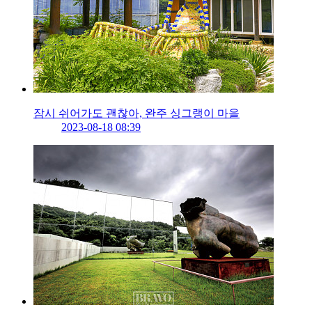
잠시 쉬어가도 괜찮아, 완주 싱그랭이 마을
2023-08-18 08:39