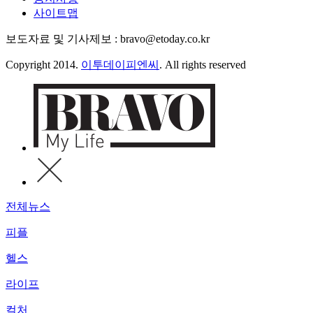
사이트맵
보도자료 및 기사제보 : bravo@etoday.co.kr
Copyright 2014.
이투데이피엔씨
. All rights reserved
전체뉴스
피플
헬스
라이프
컬처