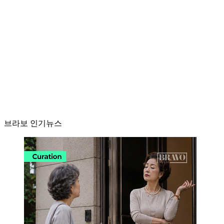
브라보 인기뉴스