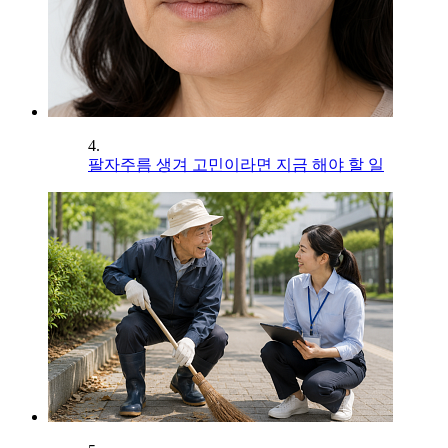
4.
팔자주름 생겨 고민이라면 지금 해야 할 일