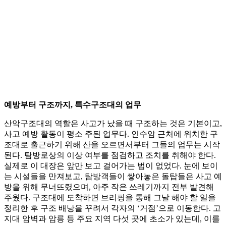
예방부터 구조까지, 특수구조대의 업무
산악구조대의 역할은 사고가 났을 때 구조하는 것은 기본이고,
사고 예방 활동이 평소 주된 업무다. 인수암 근처에 위치한 구
조대로 출근하기 위해 산을 오르면서부터 그들의 업무는 시작
된다. 탐방로상의 이상 여부를 점검하고 조치를 취해야 한다.
실제로 이 대장은 앞만 보고 걸어가는 법이 없었다. 눈에 보이
는 시설들을 만져보고, 탐방객들이 쌓아놓은 돌탑들은 사고 예
방을 위해 무너뜨렸으며, 아주 작은 쓰레기까지 전부 발견해
주웠다. 구조대에 도착하면 브리핑을 통해 그날 해야 할 일을
정리한 후 구조 배낭을 꾸려서 각자의 ‘거점’으로 이동한다. 고
지대 암벽과 암릉 등 주요 지역 다섯 곳에 초소가 있는데, 이를