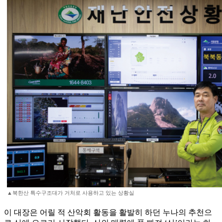
▲북한산 특수구조대가 거처로 사용하고 있는 상황실
이 대장은 어릴 적 산악회 활동을 활발히 하던 누나의 추천으