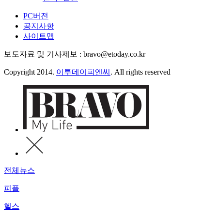
PC버전
공지사항
사이트맵
보도자료 및 기사제보 : bravo@etoday.co.kr
Copyright 2014.
이투데이피엔씨
. All rights reserved
전체뉴스
피플
헬스