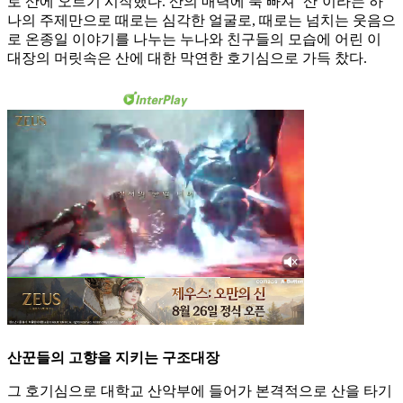
로 산에 오르기 시작했다. 산의 매력에 푹 빠져 ‘산’이라는 하
나의 주제만으로 때로는 심각한 얼굴로, 때로는 넘치는 웃음으
로 온종일 이야기를 나누는 누나와 친구들의 모습에 어린 이
대장의 머릿속은 산에 대한 막연한 호기심으로 가득 찼다.
산꾼들의 고향을 지키는 구조대장
그 호기심으로 대학교 산악부에 들어가 본격적으로 산을 타기