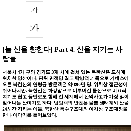
[늘 산을 향한다] Part 4. 산을 지키는 사
람들
서울시 4개 구와 경기도 3개 시에 걸쳐 있는 북한산은 도심에
위치한 명산이다. 단위 면적당 최고 탐방객 기록으로 기네스에
오른 북한산의 연평균 방문객은 약 800만 명. 위치상 접근성이
뛰어나지만, 북한산은 화강암으로 이루어진 돌산으로 미끄러
지기도 쉽고 등반로도 험해 전 세계에서 산악사고가 가장 많이
일어나는 산이기도 하다. 탐방객의 안전은 물론 생태계와 산을
24시간 지키는 이들, 북한산 특수구조대의 이치상 구조대장을
만나 이야기를 들어보았다.