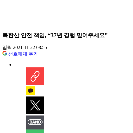
북한산 안전 책임, “37년 경험 믿어주세요”
입력 2021-11-22 08:55
선호매체 추가