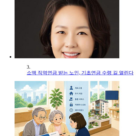
3.
소액 직역연금 받는 노인, 기초연금 수령 길 열린다