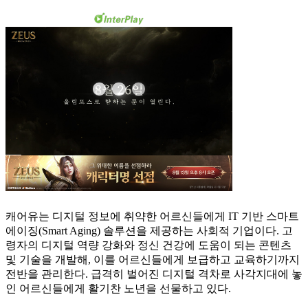
캐어유는 디지털 정보에 취약한 어르신들에게 IT 기반 스마트
에이징(Smart Aging) 솔루션을 제공하는 사회적 기업이다. 고
령자의 디지털 역량 강화와 정신 건강에 도움이 되는 콘텐츠
및 기술을 개발해, 이를 어르신들에게 보급하고 교육하기까지
전반을 관리한다. 급격히 벌어진 디지털 격차로 사각지대에 놓
인 어르신들에게 활기찬 노년을 선물하고 있다.