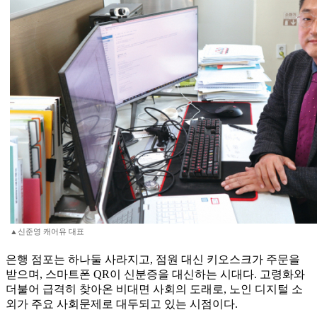
▲신준영 캐어유 대표
은행 점포는 하나둘 사라지고, 점원 대신 키오스크가 주문을
받으며, 스마트폰 QR이 신분증을 대신하는 시대다. 고령화와
더불어 급격히 찾아온 비대면 사회의 도래로, 노인 디지털 소
외가 주요 사회문제로 대두되고 있는 시점이다.