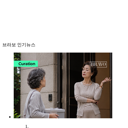
브라보 인기뉴스
1.