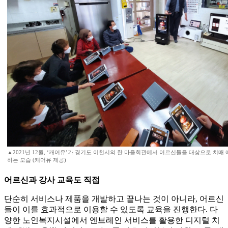
▲2021년 12월, ‘캐어유’가 경기도 이천시의 한 마을회관에서 어르신들을 대상으로 치매
하는 모습 (캐어유 제공)
어르신과 강사 교육도 직접
단순히 서비스나 제품을 개발하고 끝나는 것이 아니라, 어르신
들이 이를 효과적으로 이용할 수 있도록 교육을 진행한다. 다
양한 노인복지시설에서 엔브레인 서비스를 활용한 디지털 치