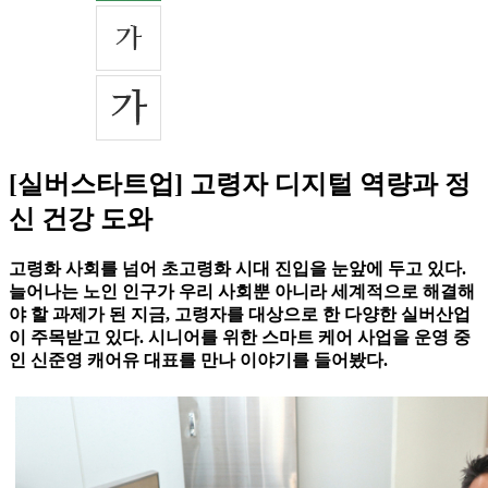
[실버스타트업] 고령자 디지털 역량과 정
신 건강 도와
고령화 사회를 넘어 초고령화 시대 진입을 눈앞에 두고 있다.
늘어나는 노인 인구가 우리 사회뿐 아니라 세계적으로 해결해
야 할 과제가 된 지금, 고령자를 대상으로 한 다양한 실버산업
이 주목받고 있다. 시니어를 위한 스마트 케어 사업을 운영 중
인 신준영 캐어유 대표를 만나 이야기를 들어봤다.