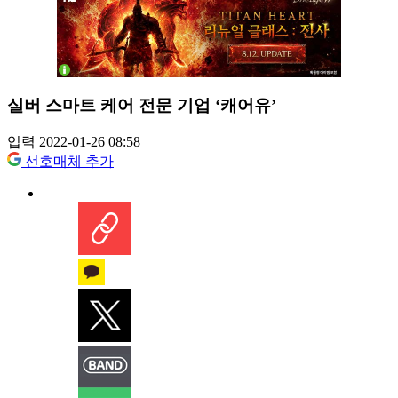
실버 스마트 케어 전문 기업 ‘캐어유’
입력 2022-01-26 08:58
선호매체 추가