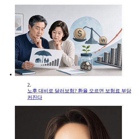
2.
노후 대비로 달러보험? 환율 오르면 보험료 부담
커진다