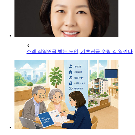
3.
소액 직역연금 받는 노인, 기초연금 수령 길 열린다