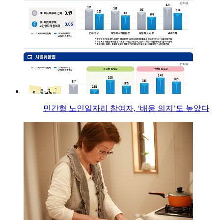
민간형 노인일자리 참여자, ‘배움 의지’도 높았다