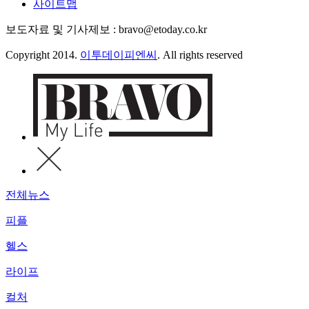
사이트맵
보도자료 및 기사제보 : bravo@etoday.co.kr
Copyright 2014.
이투데이피엔씨
. All rights reserved
전체뉴스
피플
헬스
라이프
컬처