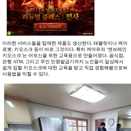
이러한 서비스들을 탑재한 제품도 생산한다. 태블릿이나 케어
로봇, 키오스크 등이 바로 그것이다. 특히 캐어유의 ‘엔브레인
키오스크’는 어르신을 위한 교육용으로 만들어졌다. 음식점,
은행 ATM, 그리고 무인 민원발급기까지 노인들이 일상에서
쉽게 접할 키오스크에 대한 교육을 받고 직접 경험해봄으로써
사용법을 익힐 수 있다.