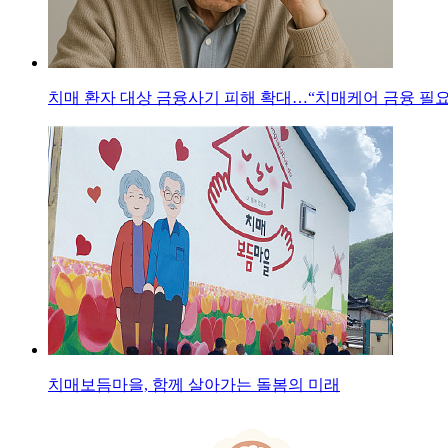
치매 환자 대상 금융사기 피해 확대…“치매케어 금융 필요
치매보듬마을, 함께 살아가는 돌봄의 미래