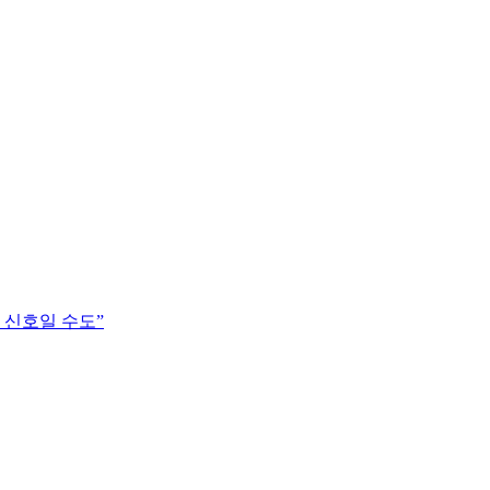
 신호일 수도”