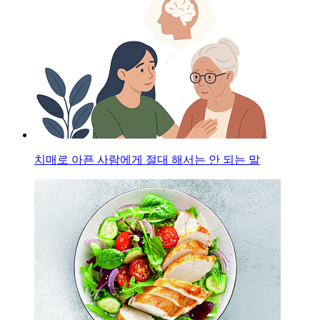
치매로 아픈 사람에게 절대 해서는 안 되는 말