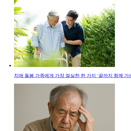
치매 돌봄 가족에게 가장 절실한 한 가지 ‘끝까지 함께 가