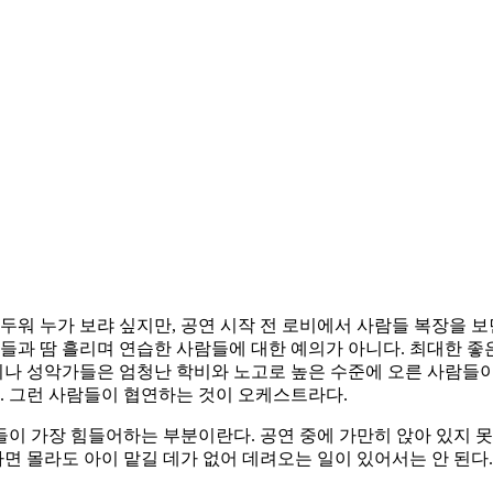
두워 누가 보랴 싶지만, 공연 시작 전 로비에서 사람들 복장을 보
람들과 땀 흘리며 연습한 사람들에 대한 예의가 아니다. 최대한 좋
나 성악가들은 엄청난 학비와 노고로 높은 수준에 오른 사람들이
다. 그런 사람들이 협연하는 것이 오케스트라다.
들이 가장 힘들어하는 부분이란다. 공연 중에 가만히 앉아 있지
 몰라도 아이 맡길 데가 없어 데려오는 일이 있어서는 안 된다.