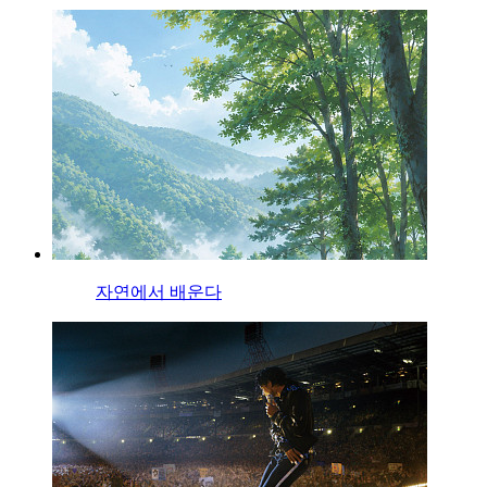
자연에서 배운다