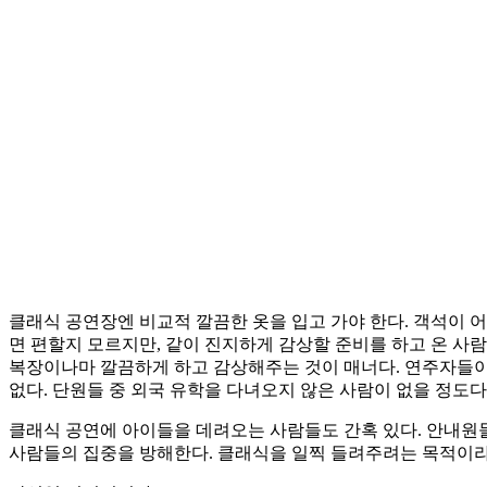
클래식 공연장엔 비교적 깔끔한 옷을 입고 가야 한다. 객석이 어
면 편할지 모르지만, 같이 진지하게 감상할 준비를 하고 온 사
복장이나마 깔끔하게 하고 감상해주는 것이 매너다. 연주자들이
없다. 단원들 중 외국 유학을 다녀오지 않은 사람이 없을 정도
클래식 공연에 아이들을 데려오는 사람들도 간혹 있다. 안내원
사람들의 집중을 방해한다. 클래식을 일찍 들려주려는 목적이라면