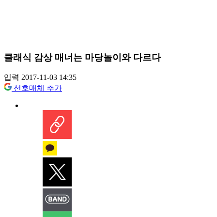
클래식 감상 매너는 마당놀이와 다르다
입력 2017-11-03 14:35
선호매체 추가