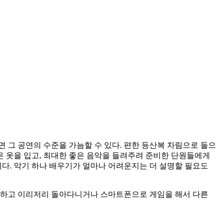
면 그 공연의 수준을 가늠할 수 있다. 편한 등산복 차림으로 들으
은 옷을 입고, 최대한 좋은 음악을 들려주려 준비한 단원들에게
다. 악기 하나 배우기가 얼마나 어려운지는 더 설명할 필요도
 못하고 이리저리 돌아다니거나 스마트폰으로 게임을 해서 다른