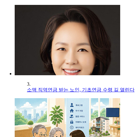
3.
소액 직역연금 받는 노인, 기초연금 수령 길 열린다