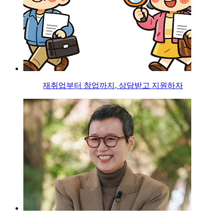
재취업부터 창업까지, 상담받고 지원하자