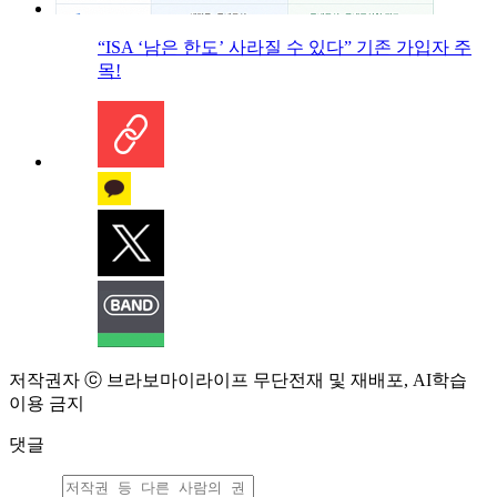
“ISA ‘남은 한도’ 사라질 수 있다” 기존 가입자 주
목!
저작권자 ⓒ 브라보마이라이프 무단전재 및 재배포, AI학습
이용 금지
댓글