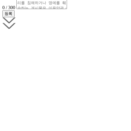
0 / 300