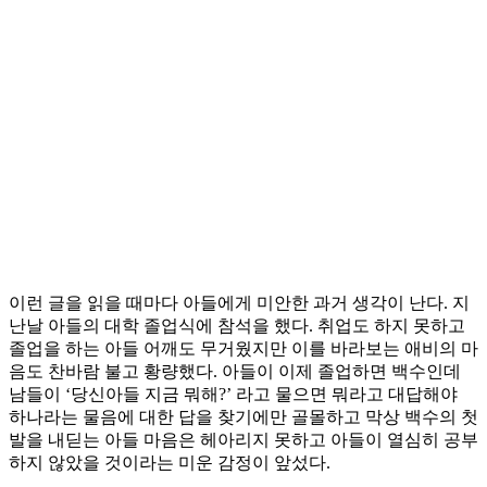
이런 글을 읽을 때마다 아들에게 미안한 과거 생각이 난다. 지
난날 아들의 대학 졸업식에 참석을 했다. 취업도 하지 못하고
졸업을 하는 아들 어깨도 무거웠지만 이를 바라보는 애비의 마
음도 찬바람 불고 황량했다. 아들이 이제 졸업하면 백수인데
남들이 ‘당신아들 지금 뭐해?’ 라고 물으면 뭐라고 대답해야
하나라는 물음에 대한 답을 찾기에만 골몰하고 막상 백수의 첫
발을 내딛는 아들 마음은 헤아리지 못하고 아들이 열심히 공부
하지 않았을 것이라는 미운 감정이 앞섰다.