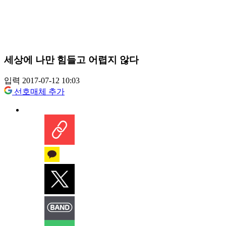
세상에 나만 힘들고 어렵지 않다
입력 2017-07-12 10:03
선호매체 추가