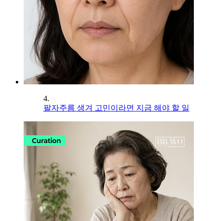
4.
팔자주름 생겨 고민이라면 지금 해야 할 일