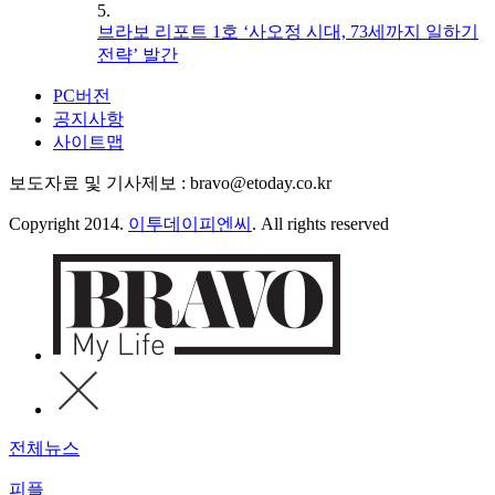
5.
브라보 리포트 1호 ‘사오정 시대, 73세까지 일하기
전략’ 발간
PC버전
공지사항
사이트맵
보도자료 및 기사제보 : bravo@etoday.co.kr
Copyright 2014.
이투데이피엔씨
. All rights reserved
전체뉴스
피플