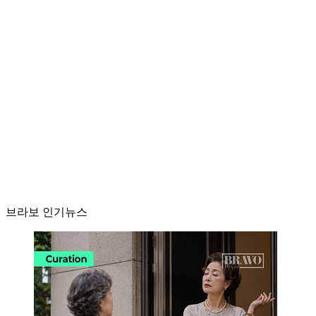
브라보 인기뉴스