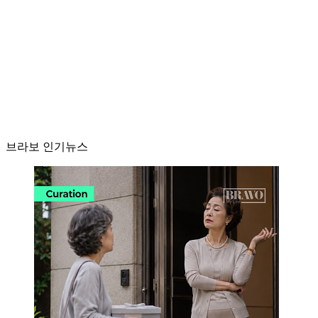
브라보 인기뉴스