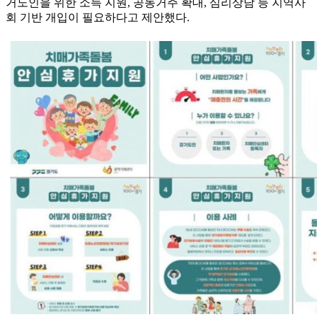
거노인을 위한 소득 지원, 공동거주 확대, 심리상담 등 지역사
회 기반 개입이 필요하다고 제안했다.