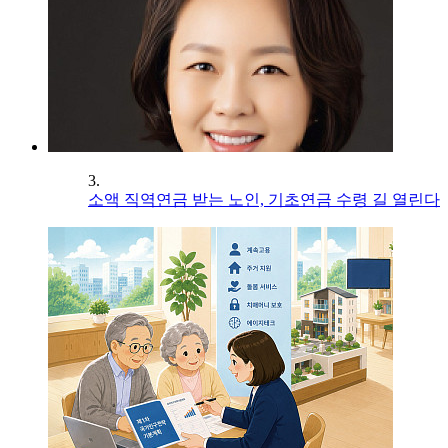
3.
소액 직역연금 받는 노인, 기초연금 수령 길 열린다