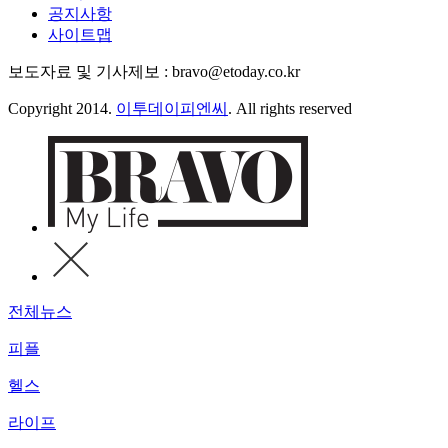
공지사항
사이트맵
보도자료 및 기사제보 : bravo@etoday.co.kr
Copyright 2014.
이투데이피엔씨
. All rights reserved
전체뉴스
피플
헬스
라이프