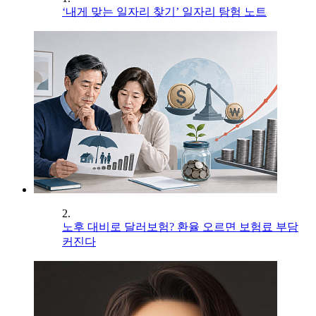
‘내게 맞는 일자리 찾기’ 일자리 탐험 노트
2.
노후 대비로 달러보험? 환율 오르면 보험료 부담
커진다