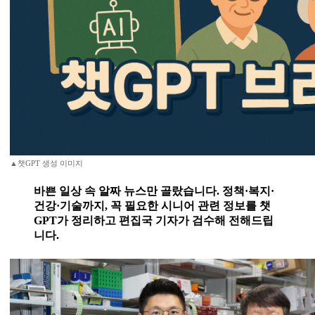
▲챗GPT 생성 이미지
바쁜 일상 속 알짜 뉴스만 골랐습니다. 정책·복지·
건강·기술까지, 꼭 필요한 시니어 관련 정보를 챗
GPT가 정리하고 편집국 기자가 검수해 전해드립
니다.