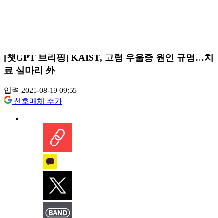
[챗GPT 브리핑] KAIST, 고령 우울증 원인 규명…치
료 실마리 外
입력 2025-08-19 09:55
선호매체 추가