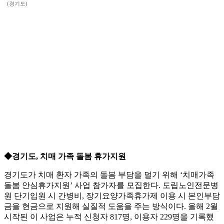
(경기도)
◆경기도, 치매 가족 돌봄 휴가지원
경기도가 치매 환자 가족의 돌봄 부담을 덜기 위해 ‘치매가족
돌봄 안심휴가지원’ 사업 참가자를 모집한다. 도립노인전문병
원 단기입원 시 간병비, 장기요양가족휴가제 이용 시 본인부담
금을 현금으로 지원해 실질적 도움을 주는 방식이다. 올해 2월
시작된 이 사업은 누적 신청자 817명, 이용자 229명을 기록했