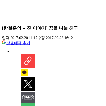
[함철훈의 사진 이야기] 꿈을 나눌 친구
입력 2017-02-20 11:17
수정 2017-02-23 16:12
선호매체 추가