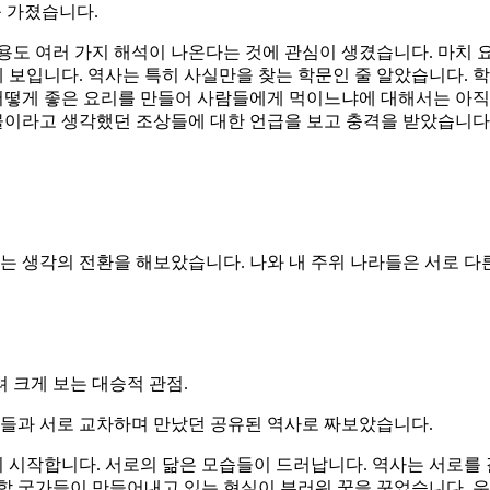
시를 가졌습니다.
용도 여러 가지 해석이 나온다는 것에 관심이 생겼습니다. 마치
보입니다. 역사는 특히 사실만을 찾는 학문인 줄 알았습니다. 학
로 어떻게 좋은 요리를 만들어 사람들에게 먹이느냐에 대해서는 아
이라고 생각했던 조상들에 대한 언급을 보고 충격을 받았습니다. 
다는 생각의 전환을 해보았습니다. 나와 내 주위 나라들은 서로 다
 크게 보는 대승적 관점.
그들과 서로 교차하며 만났던 공유된 역사로 짜보았습니다.
 시작합니다. 서로의 닮은 모습들이 드러납니다. 역사는 서로를
연합 국가들이 만들어내고 있는 현실이 부러워 꿈을 꾸었습니다. 