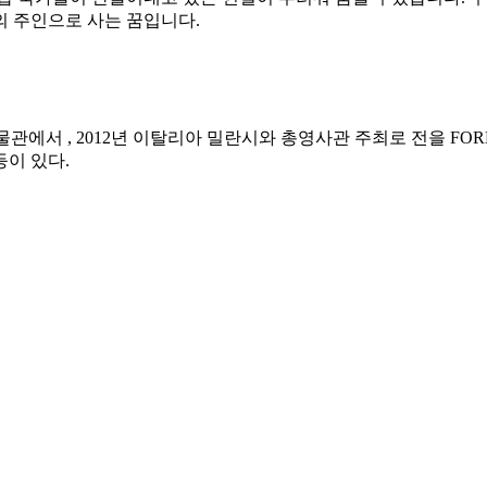
의 주인으로 사는 꿈입니다.
앙박물관에서
, 2012년 이탈리아 밀란시와 총영사관 주최로
전을 FO
등이 있다.