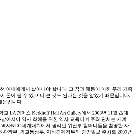
우선 아내에게서 살아나야 합니다. 그 꿈과 해몽이 이젠 우리 가족
 돈이 될 수 있고 더 큰 것도 된다는 것을 알았기 때문입니다.
때문입니다.
rkhoff Hall Art Gallery에서 2003년 11월 초대
주제는 동남아시아 역사 화해를 위한 역사 교육이며 주최 단체는 세계
린 역사NGO세계대회에서 필리핀 위안부 할머니들을 촬영한 사
관광부, 외교통상부, 지식경제경부와 중앙일보 주최로 2009년