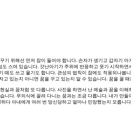
 꾸기 위해선 먼저 잠이 들어야 합니다. 손자가 생기고 갑자기 아
도 스며 있습니다. 갓난아기가 주위에 반응하고 웃기 시작하면서
기 떼도 쓰고 울기도 합니다. 관성의 법칙이 잠에도 적용되나봅니다
 자고 있는지 아니면 꿈을 꾸고 있는지 알 수 있습니다. 꿈을 꿀 
 현실과 꿈처럼 또 다릅니다. 사진을 하면서 난 예술과 꿈을 이
습니다. 무의식에 끌려 다니는 꿈과는 조금 다릅니다. 내가 만들
설명하다 아내에게 여러 번 망신당하고 얼마나 민망했는지 모릅니다.