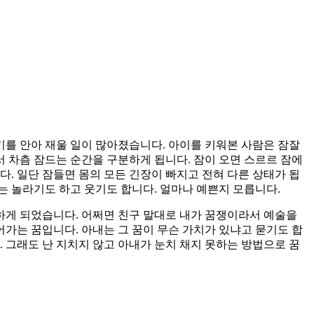
기를 안아 재울 일이 많아졌습니다. 아이를 키워본 사람은 잠잘
 차츰 잠드는 순간을 구분하게 됩니다. 잠이 오면 스르르 잠에
. 일단 잠들면 몸의 모든 긴장이 빠지고 전혀 다른 상태가 됩
때는 놀라기도 하고 웃기도 합니다. 얼마나 예쁜지 모릅니다.
해하게 되었습니다. 어쩌면 친구 말대로 내가 꿈쟁이라서 예술을
어가는 꿈입니다. 아내는 그 꿈이 무슨 가치가 있냐고 묻기도 합
 그래도 난 지치지 않고 아내가 눈치 채지 못하는 방법으로 꿈