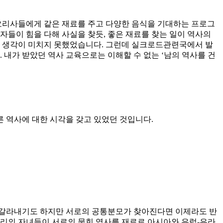
 요리사들에게 같은 재료를 주고 다양한 음식을 기대하는 프로그
자들이 힘을 다해 사실을 찾듯, 좋은 재료를 찾는 일이 역사의
직 생각이 미치지 못했었습니다. 그런데 실크로드관련국에서 발
내가 받았던 역사 교육으로는 이해할 수 없는 ‘남의 역사를 건
른 역사에 대한 시각을 갖고 있었던 것입니다.
 갈라내기도 하지만 서로의 공통분모가 찾아진다면 이제라도 반
우리의 자녀들이 서로의 묻힌 역사를 재료로 아시아와 유럽-유라