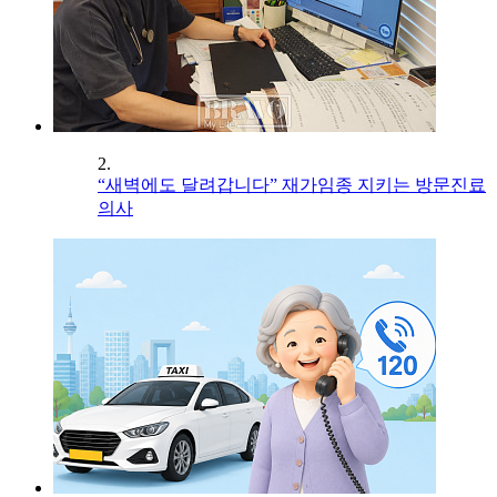
2.
“새벽에도 달려갑니다” 재가임종 지키는 방문진료
의사