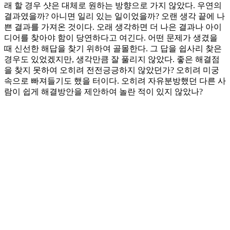
래 할 경우 샷은 대체로 원하는 방향으로 가지 않았다. 우연의
결과였을까? 아니면 일리 있는 일이었을까? 오랜 생각 끝에 나
쁜 결과를 가져온 것이다. 오래 생각하면 더 나은 결과나 아이
디어를 찾아야 함이 당연하다고 여긴다. 어떤 문제가 생겼을
때 신선한 해답을 찾기 위하여 골몰한다. 그 답을 쉽사리 찾은
경우도 있었겠지만, 생각만큼 잘 풀리지 않았다. 좋은 해결점
을 찾지 못하여 오히려 전전긍긍하지 않았던가? 오히려 미궁
속으로 빠져들기도 했을 터이다. 오히려 자유분방했던 다른 사
람이 쉽게 해결방안을 제안하여 놀란 적이 있지 않았나?