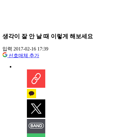
생각이 잘 안 날 때 이렇게 해보세요
입력 2017-02-16 17:39
선호매체 추가