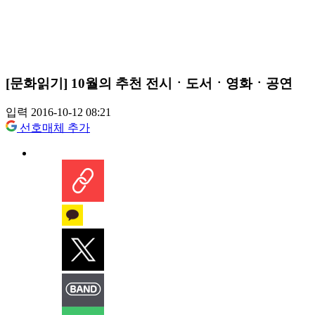
[문화읽기] 10월의 추천 전시ㆍ도서ㆍ영화ㆍ공연
입력 2016-10-12 08:21
선호매체 추가