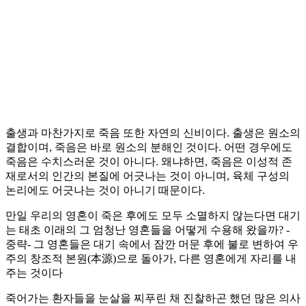
출생과 마찬가지로 죽음 또한 자연의 신비이다. 출생은 원소의
결합이며, 죽음은 바로 원소의 분해인 것이다. 어떤 경우에도
죽음은 수치스러운 것이 아니다. 왜냐하면, 죽음은 이성적 존
재로서의 인간의 본질에 어긋나는 것이 아니며, 육체 구성의
논리에도 어긋나는 것이 아니기 때문이다.
만일 우리의 영혼이 죽은 후에도 모두 소멸하지 않는다면 대기
는 태초 이래의 그 엄청난 영혼들을 어떻게 수용해 왔을까? -
중략- 그 영혼들은 대기 속에서 잠깐 머문 후에 불로 변하여 우
주의 창조적 본원(本源)으로 돌아가, 다른 영혼에게 자리를 내
주는 것이다
죽어가는 환자들을 눈살을 찌푸린 채 진찰하곤 했던 많은 의사