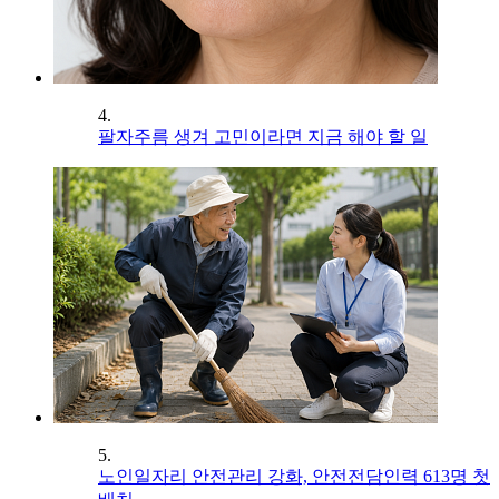
4.
팔자주름 생겨 고민이라면 지금 해야 할 일
5.
노인일자리 안전관리 강화, 안전전담인력 613명 첫