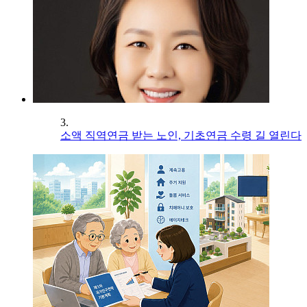
3.
소액 직역연금 받는 노인, 기초연금 수령 길 열린다