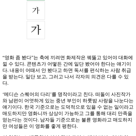
“영화 좀 봤다”는 축에 끼려면 화제작은 꿰뚫고 있어야 대화에
낄 수 있다. 콘텐츠가 어떻든 간에 일단 봤어야 한다는 얘기이
다. 내용이 어때서 안 봤다고 하면 독서를 편식하는 사람 취급
을 받는다. 일단 보고, 그러고 나서 각자의 의견은 다를 수 있
다.
‘메디슨 스퀘어의 다리’를 명작이라고 친다. 떠돌이 사진작가
와 남편이 어엿하게 있는 중년 부인이 하룻밤 사랑을 나눈다는
얘기이다. 한국 기준으로는 도덕적으로 있을 수 없는 일이라고
매도하지만 영화니까 상상이 가능하고 그를 통해 대리 만족을
얻는다는 것이다. 남자들 기준으로는 불륜 영화라고 매도하지
만 여성들은 이 영화를 좋게 평한다.