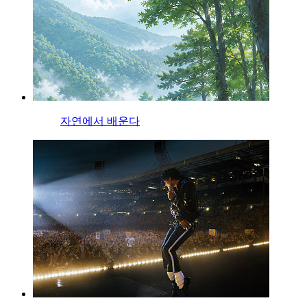
자연에서 배운다