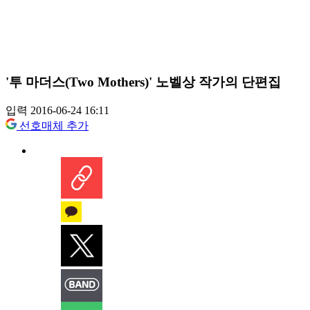
'투 마더스(Two Mothers)' 노벨상 작가의 단편집
입력 2016-06-24 16:11
선호매체 추가