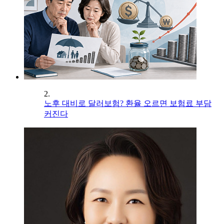
2.
노후 대비로 달러보험? 환율 오르면 보험료 부담
커진다