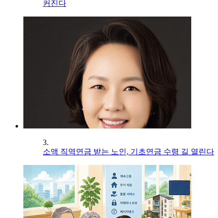
커진다
3.
소액 직역연금 받는 노인, 기초연금 수령 길 열린다