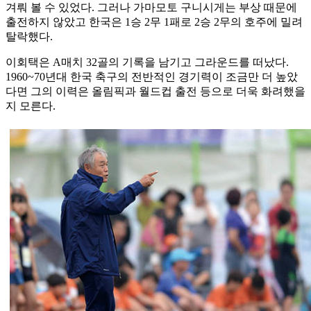
겨뤄 볼 수 있었다. 그러나 가마모토 구니시게는 부상 때문에
출전하지 않았고 한국은 1승 2무 1패로 2승 2무의 호주에 밀려
탈락했다.
이회택은 A매치 32골의 기록을 남기고 그라운드를 떠났다.
1960~70년대 한국 축구의 전반적인 경기력이 조금만 더 높았
다면 그의 이력은 올림픽과 월드컵 출전 등으로 더욱 화려했을
지 모른다.