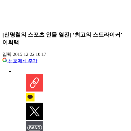
[신명철의 스포츠 인물 열전] ‘최고의 스트라이커’
이회택
입력 2015-12-22 10:17
선호매체 추가