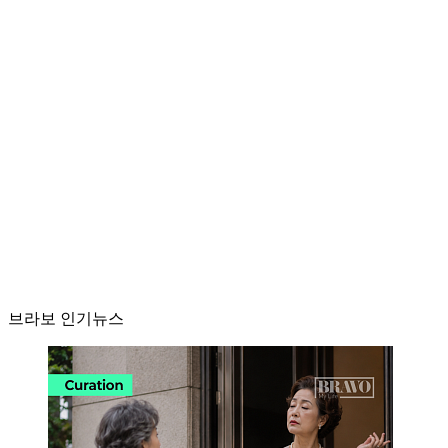
브라보 인기뉴스