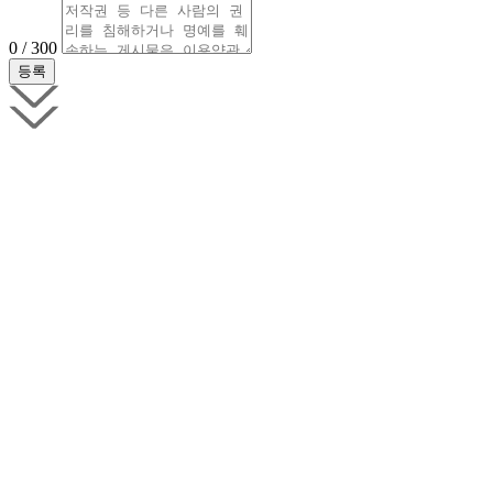
0 / 300