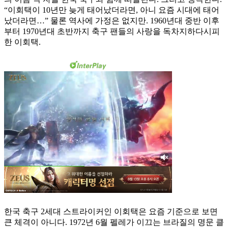
“이회택이 10년만 늦게 태어났더라면, 아니 요즘 시대에 태어
났더라면…” 물론 역사에 가정은 없지만. 1960년대 중반 이후
부터 1970년대 초반까지 축구 팬들의 사랑을 독차지하다시피
한 이회택.
한국 축구 2세대 스트라이커인 이회택은 요즘 기준으로 보면
큰 체격이 아니다. 1972년 6월 펠레가 이끄는 브라질의 명문 클