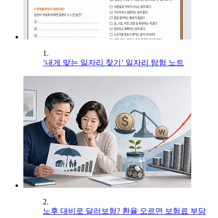
1.
‘내게 맞는 일자리 찾기’ 일자리 탐험 노트
2.
노후 대비로 달러보험? 환율 오르면 보험료 부담