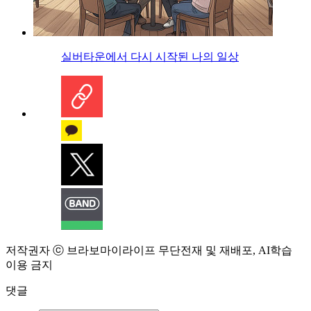
실버타운에서 다시 시작된 나의 일상
저작권자 ⓒ 브라보마이라이프 무단전재 및 재배포, AI학습
이용 금지
댓글