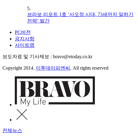
5.
브라보 리포트 1호 ‘사오정 시대, 73세까지 일하기
전략’ 발간
PC버전
공지사항
사이트맵
보도자료 및 기사제보 : bravo@etoday.co.kr
Copyright 2014.
이투데이피엔씨
. All rights reserved
전체뉴스