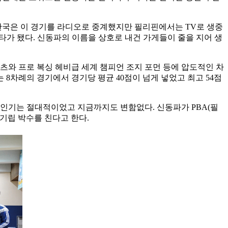
 한국은 이 경기를 라디오로 중계했지만 필리핀에서는 TV로 생중
가 됐다. 신동파의 이름을 상호로 내건 가게들이 줄을 지어 생
피츠와 프로 복싱 헤비급 세계 챔피언 조지 포먼 등에 압도적인 차
 8차례의 경기에서 경기당 평균 40점이 넘게 넣었고 최고 54점
 인기는 절대적이었고 지금까지도 변함없다. 신동파가 PBA(필
기립 박수를 친다고 한다.