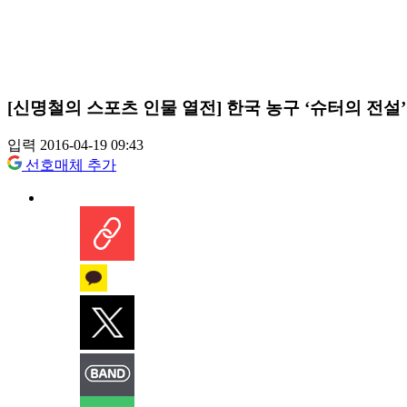
[신명철의 스포츠 인물 열전] 한국 농구 ‘슈터의 전설
입력 2016-04-19 09:43
선호매체 추가