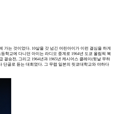
에 가는 것이었다. 10살을 갓 넘긴 어린아이가 이런 결심을 하게
초등학교에 다니던 아이는 라디오 중계로 1964년 도쿄 올림픽 복
결승전, 그리고 1964년과 1965년 캐시어스 클레이(뒷날 무하
 단골로 듣는 대회였다. 그 무렵 일본의 릿쿄대학교와 야하다