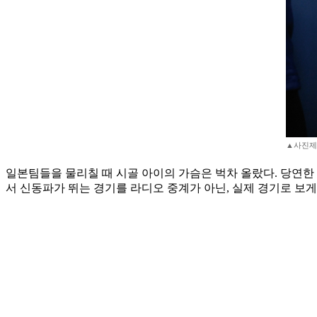
▲사진제
일본팀들을 물리칠 때 시골 아이의 가슴은 벅차 올랐다. 당연한
서 신동파가 뛰는 경기를 라디오 중계가 아닌, 실제 경기로 보게