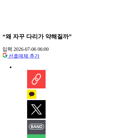
“왜 자꾸 다리가 약해질까”
입력 2026-07-06 06:00
선호매체 추가