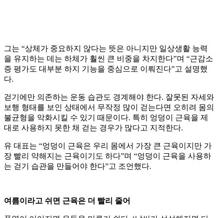
그는 “상체가 중요하지 않다는 뜻은 아니지만 일상생활 능력
을 유지하는 데는 하체가 훨씬 큰 비중을 차지한다”며 “근감소
증 평가도 대부분 하지 기능을 중심으로 이뤄진다”고 설명했
다.
걷기에만 의존하는 운동 습관도 경계해야 한다. 잘못된 자세와
보행 형태를 보인 상태에서 무작정 많이 걷는다면 오히려 몸의
불균형을 악화시킬 수 있기 때문이다. 특히 엉덩이 근육을 제
대로 사용하지 못한 채 걷는 경우가 많다고 지적한다.
유 대표는 “엉덩이 근육은 우리 몸에서 가장 큰 근육이지만 가
장 빨리 약해지는 근육이기도 하다”며 “엉덩이 근육을 사용하
는 걷기 습관을 만들어야 한다”고 조언했다.
여름이라고 쉬면 근육은 더 빨리 줄어