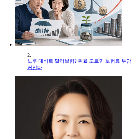
2.
노후 대비로 달러보험? 환율 오르면 보험료 부담
커진다