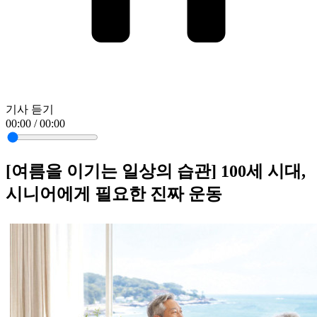
기사 듣기
00:00 / 00:00
[여름을 이기는 일상의 습관] 100세 시대,
시니어에게 필요한 진짜 운동