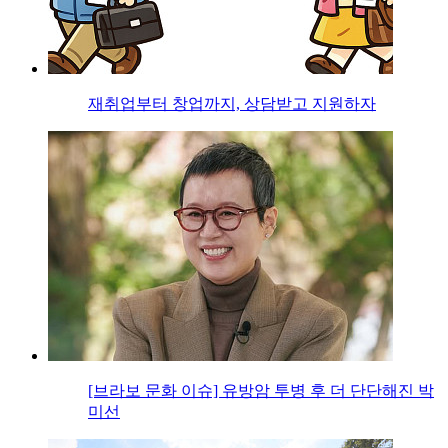
재취업부터 창업까지, 상담받고 지원하자
[브라보 문화 이슈] 유방암 투병 후 더 단단해진 박
미선