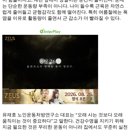
는 단순한 운동량 부족이 아니다. 나이 들수록 근육은 자연스
럽게 줄어들고 균형감각도 함께 떨어진다. 특히 여름철에는 폭
염을 이유로 활동량이 줄면서 근 감소가 더 빨라질 수 있다.
유재호 노인운동처방연구소 대표는 “오래 사는 것보다 오래
움직이는 것이 중요하다”고 말한다. 건강수명을 지키기 위해
지금 필요한 것은 무리한 운동이 아니라 집에서도 꾸준히 실천