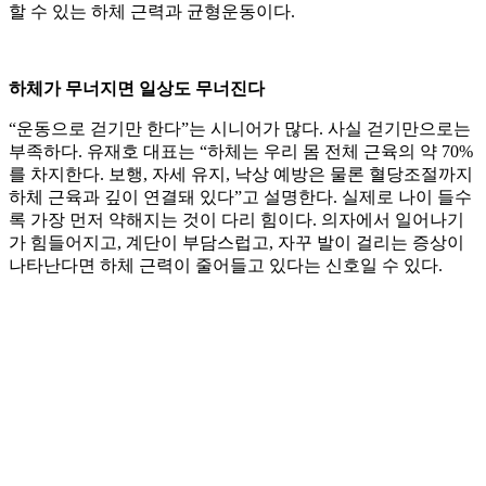
할 수 있는 하체 근력과 균형운동이다.
하체가 무너지면 일상도 무너진다
“운동으로 걷기만 한다”는 시니어가 많다. 사실 걷기만으로는
부족하다. 유재호 대표는 “하체는 우리 몸 전체 근육의 약 70%
를 차지한다. 보행, 자세 유지, 낙상 예방은 물론 혈당조절까지
하체 근육과 깊이 연결돼 있다”고 설명한다. 실제로 나이 들수
록 가장 먼저 약해지는 것이 다리 힘이다. 의자에서 일어나기
가 힘들어지고, 계단이 부담스럽고, 자꾸 발이 걸리는 증상이
나타난다면 하체 근력이 줄어들고 있다는 신호일 수 있다.