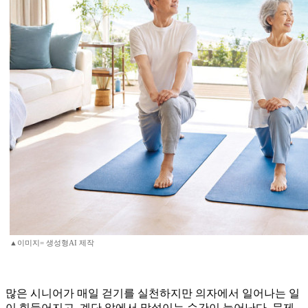
▲이미지= 생성형AI 제작
많은 시니어가 매일 걷기를 실천하지만 의자에서 일어나는 일
이 힘들어지고, 계단 앞에서 망설이는 순간이 늘어난다. 문제