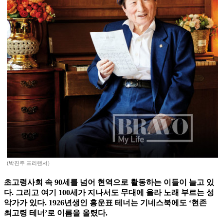
(박진주 프리랜서)
초고령사회 속 90세를 넘어 현역으로 활동하는 이들이 늘고 있
다. 그리고 여기 100세가 지나서도 무대에 올라 노래 부르는 성
악가가 있다. 1926년생인 홍운표 테너는 기네스북에도 ‘현존
최고령 테너’로 이름을 올렸다.