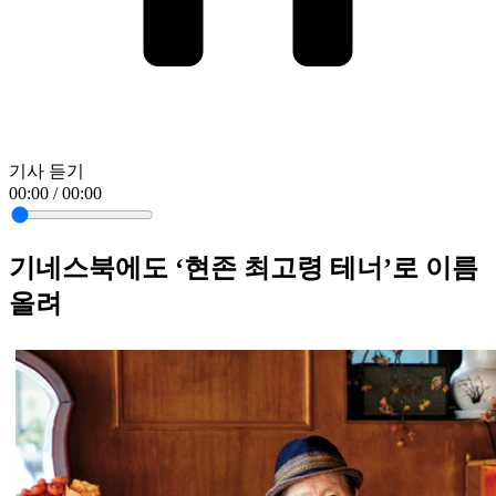
기사 듣기
00:00 / 00:00
기네스북에도 ‘현존 최고령 테너’로 이름
올려