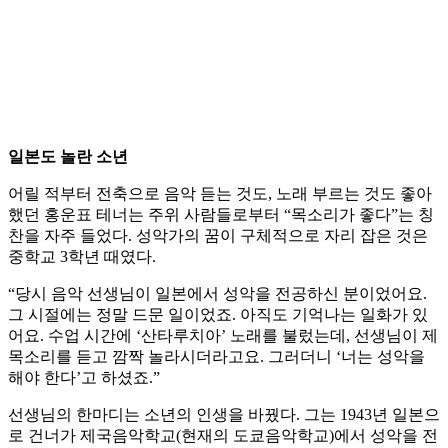
일본도 놀란 소년
어릴 적부터 전축으로 음악 듣는 것도, 노래 부르는 것도 좋아
했던 홍운표 테너는 주위 사람들로부터 “목소리가 좋다”는 칭
찬을 자주 들었다. 성악가의 꿈이 구체적으로 자리 잡은 것은
중학교 3학년 때였다.
“당시 음악 선생님이 일본에서 성악을 전공하신 분이었어요.
그 시절에는 정말 드문 일이었죠. 아직도 기억나는 일화가 있
어요. 수업 시간에 ‘산타루치아’ 노래를 불렀는데, 선생님이 제
목소리를 듣고 깜짝 놀라시더라고요. 그러더니 ‘너는 성악을
해야 한다’고 하셨죠.”
선생님의 한마디는 소년의 인생을 바꿨다. 그는 1943년 일본으
로 건너가 제국음악학교(현재의 도쿄음악학교)에서 성악을 전