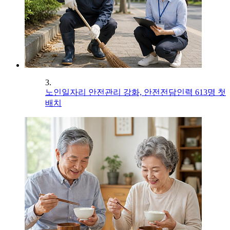
3.
노인일자리 안전관리 강화, 안전전담인력 613명 첫
배치