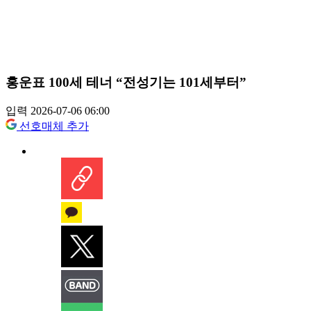
홍운표 100세 테너 “전성기는 101세부터”
입력 2026-07-06 06:00
선호매체 추가