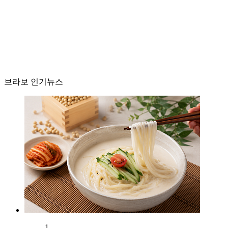
브라보 인기뉴스
1.