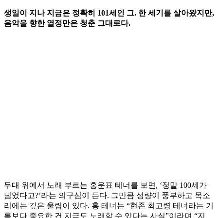
생일이 지나 지금은 정확히 101세인 그. 한 세기를 살아왔지만,
음악을 향한 열정만은 청춘 그대로다.
무대 위에서 노래 부르는 홍운표 테너를 보면, ‘정말 100세가
넘었다고?’라는 의구심이 든다. 그만큼 성량이 풍부하고 목소
리에는 깊은 울림이 있다. 홍 테너는 “현존 최고령 테너라는 기
록보다 중요한 건 지금도 노래할 수 있다는 사실”이라며 “지