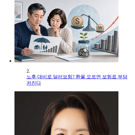
2.
노후 대비로 달러보험? 환율 오르면 보험료 부담
커진다