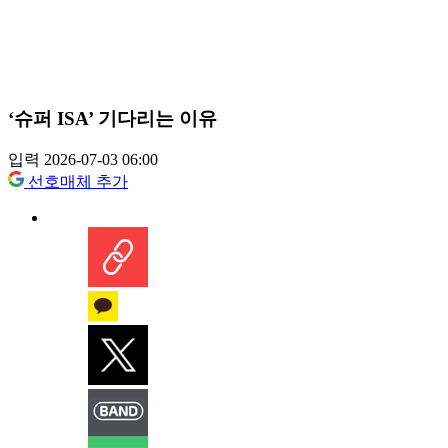
‘슈퍼 ISA’ 기다리는 이유
입력 2026-07-03 06:00
선호매체 추가