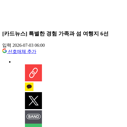
[카드뉴스] 특별한 경험 가족과 섬 여행지 6선
입력 2026-07-03 06:00
선호매체 추가