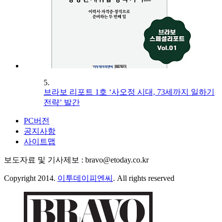
5.
브라보 리포트 1호 ‘사오정 시대, 73세까지 일하기
전략’ 발간
PC버전
공지사항
사이트맵
보도자료 및 기사제보 : bravo@etoday.co.kr
Copyright 2014.
이투데이피엔씨
. All rights reserved