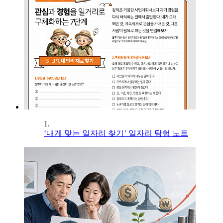
1.
‘내게 맞는 일자리 찾기’ 일자리 탐험 노트