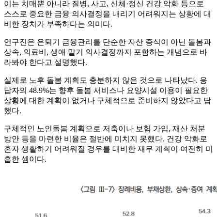
이는 치매뿐 아니라 질병, 사고, 신체·정신 건강 악화 등으로
스스로 중요한 금융 의사결정을 내리기 어려워지는 상황에 대
비한 장치가 부족하다는 의미다.
연구진은 은퇴기 금융관리를 단순한 자산 증식이 아닌 돌봄과
상속, 의료비, 생애 말기 의사결정까지 포함하는 개념으로 바
라봐야 한다고 설명했다.
실제로 노후 돌봄 계획도 충분하지 않은 것으로 나타났다. 응
답자의 48.9%는 향후 돌봄 서비스나 요양시설 이용이 필요한
상황에 대한 계획이 없거나 구체적으로 준비하지 않았다고 답
했다.
구체적인 노인돌봄 계획으로 저축이나 보험 가입, 재산 처분
방안 등을 마련한 비율은 절반에 미치지 못했다. 건강 악화로
혼자 생활하기 어려워질 경우를 대비한 재무 계획이 여전히 미
흡한 셈이다.