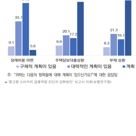
▲‘중고령 소비자의 금융역량 진단과 강화방안’ 보고서 자료(보험연구원)