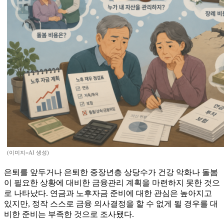
(이미지=AI 생성)
은퇴를 앞두거나 은퇴한 중장년층 상당수가 건강 악화나 돌봄
이 필요한 상황에 대비한 금융관리 계획을 마련하지 못한 것으
로 나타났다. 연금과 노후자금 준비에 대한 관심은 높아지고
있지만, 정작 스스로 금융 의사결정을 할 수 없게 될 경우를 대
비한 준비는 부족한 것으로 조사됐다.