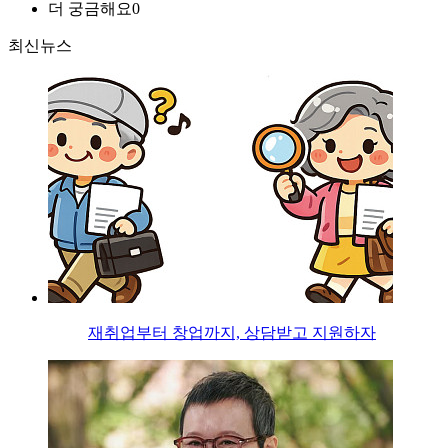
더 궁금해요
0
최신뉴스
재취업부터 창업까지, 상담받고 지원하자