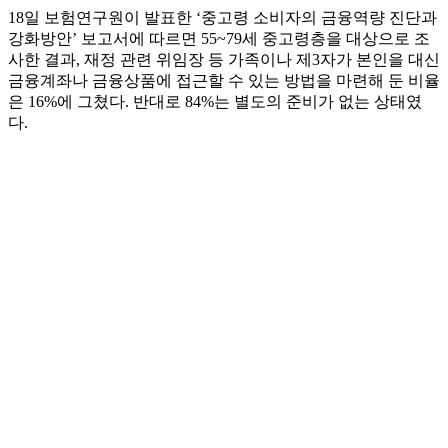
18일 보험연구원이 발표한 ‘중고령 소비자의 금융역량 진단과
강화방안’ 보고서에 따르면 55~79세 중고령층을 대상으로 조
사한 결과, 재정 관련 위임장 등 가족이나 제3자가 본인을 대신
금융계좌나 금융상품에 접근할 수 있는 방법을 마련해 둔 비율
은 16%에 그쳤다. 반대로 84%는 별도의 준비가 없는 상태였
다.