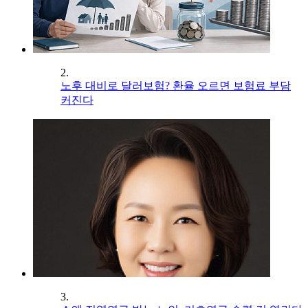
2.
노후 대비로 달러보험? 환율 오르면 보험료 부담
커진다
3.