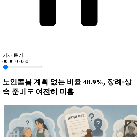
기사 듣기
00:00 / 00:00
노인돌봄 계획 없는 비율 48.9%, 장례·상
속 준비도 여전히 미흡