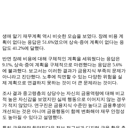
생애 말기 재무계획 역시 비슷한 모습을 보였다. 장례 비용 계
획이 없다는 응답은 51.6%였으며 상속·증여 계획이 없다는 응
답도 41.2%에 달했다.
반면 장례 비용에 대해 구체적인 계획을 세워뒀다는 응답은
9.1%, 상속·증여 계획을 구체적으로 마련했다는 응답은 5.6%
에 불과했다. 보고서는 이러한 결과가 금융지식 부족의 문제가
아니라고 진단했다. 노후에 직면할 수 있는 다양한 위험을 실
제 계획으로 연결하지 못하는 것이 더 큰 문제라는 것이다.
조사 결과 중고령층의 상당수는 자신의 금융역량에 대해 비교
적 높은 자신감을 보였지만 실제 행동으로 이어지지 않는 경우
가 적지 않았다. 연구진은 금융지식 수준만 높다고 금융후생이
개선되는 것은 아니며 금융행동이 함께 변화해야 재무 안정성
도 높아질 수 있다고 설명했다.
특히 금융역량 취약집단은 정보 접근성과 디지털 금융 활용 측