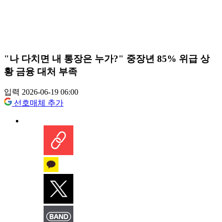
"나 다치면 내 통장은 누가?" 중장년 85% 위급 상
황 금융 대처 부족
입력 2026-06-19 06:00
선호매체 추가