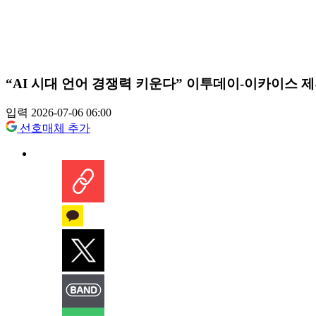
“AI 시대 언어 경쟁력 키운다” 이투데이-이카이스 
입력 2026-07-06 06:00
선호매체 추가