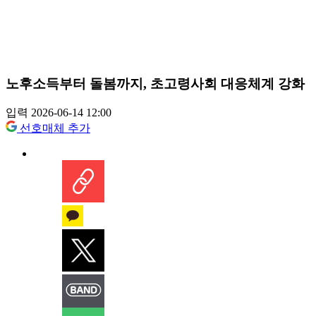
노후소득부터 돌봄까지, 초고령사회 대응체계 강화
입력 2026-06-14 12:00
선호매체 추가