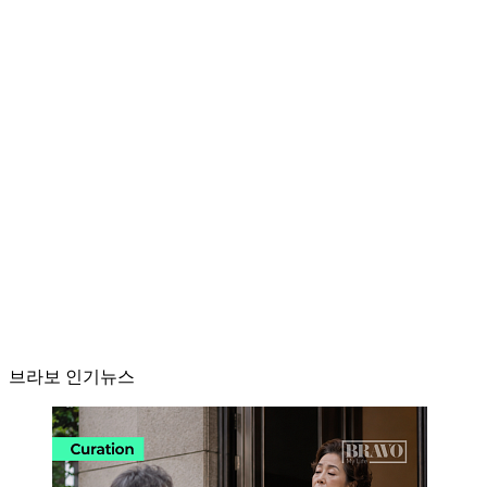
브라보 인기뉴스