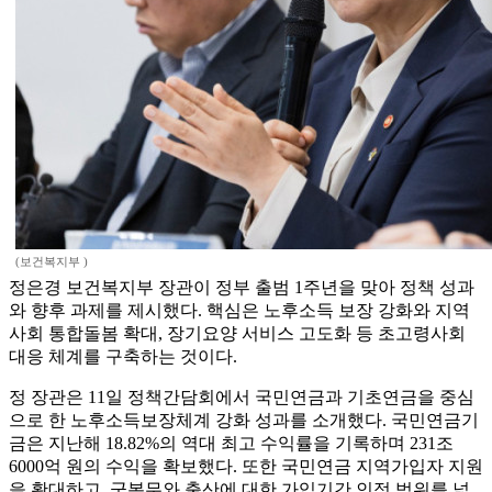
(보건복지부 )
정은경 보건복지부 장관이 정부 출범 1주년을 맞아 정책 성과
와 향후 과제를 제시했다. 핵심은 노후소득 보장 강화와 지역
사회 통합돌봄 확대, 장기요양 서비스 고도화 등 초고령사회
대응 체계를 구축하는 것이다.
정 장관은 11일 정책간담회에서 국민연금과 기초연금을 중심
으로 한 노후소득보장체계 강화 성과를 소개했다. 국민연금기
금은 지난해 18.82%의 역대 최고 수익률을 기록하며 231조
6000억 원의 수익을 확보했다. 또한 국민연금 지역가입자 지원
을 확대하고, 군복무와 출산에 대한 가입기간 인정 범위를 넓