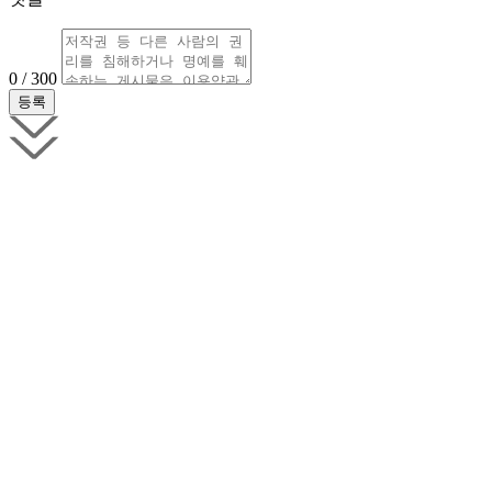
0 / 300