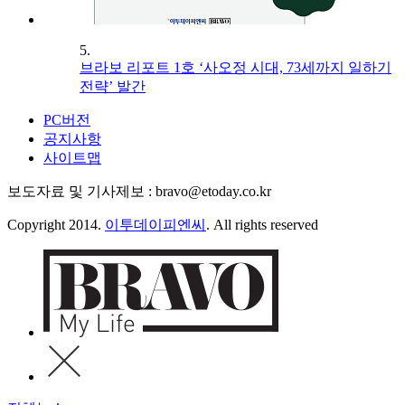
5.
브라보 리포트 1호 ‘사오정 시대, 73세까지 일하기
전략’ 발간
PC버전
공지사항
사이트맵
보도자료 및 기사제보 : bravo@etoday.co.kr
Copyright 2014.
이투데이피엔씨
. All rights reserved