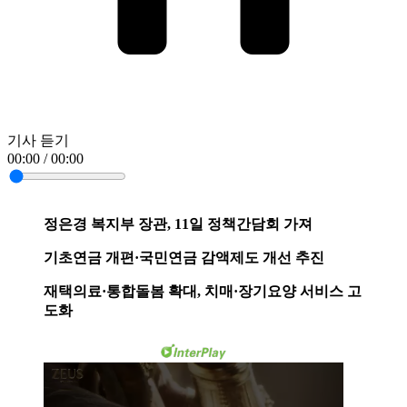
기사 듣기
00:00 / 00:00
정은경 복지부 장관, 11일 정책간담회 가져
기초연금 개편·국민연금 감액제도 개선 추진
재택의료·통합돌봄 확대, 치매·장기요양 서비스 고
도화