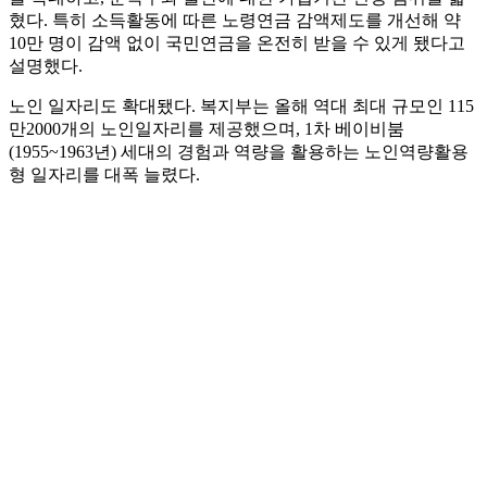
혔다. 특히 소득활동에 따른 노령연금 감액제도를 개선해 약
10만 명이 감액 없이 국민연금을 온전히 받을 수 있게 됐다고
설명했다.
노인 일자리도 확대됐다. 복지부는 올해 역대 최대 규모인 115
만2000개의 노인일자리를 제공했으며, 1차 베이비붐
(1955~1963년) 세대의 경험과 역량을 활용하는 노인역량활용
형 일자리를 대폭 늘렸다.