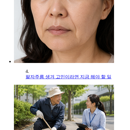
4.
팔자주름 생겨 고민이라면 지금 해야 할 일