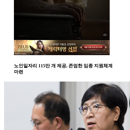
노인일자리 115만 개 제공, 존엄한 임종 지원체계
마련