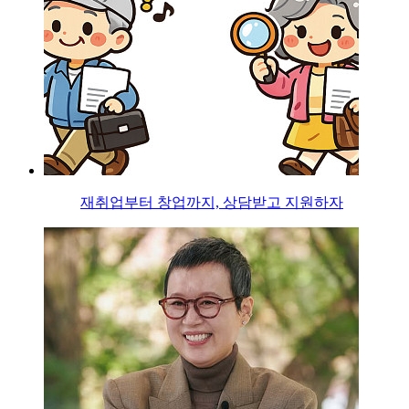
재취업부터 창업까지, 상담받고 지원하자