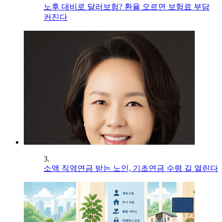
노후 대비로 달러보험? 환율 오르면 보험료 부담
커진다
3.
소액 직역연금 받는 노인, 기초연금 수령 길 열린다