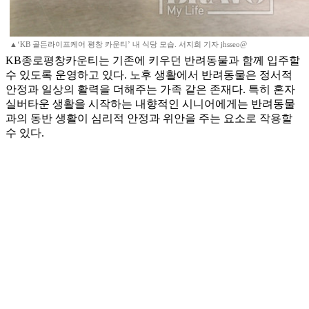
▲‘KB 골든라이프케어 평창 카운티’ 내 식당 모습. 서지희 기자 jhsseo@
KB종로평창카운티는 기존에 키우던 반려동물과 함께 입주할
수 있도록 운영하고 있다. 노후 생활에서 반려동물은 정서적
안정과 일상의 활력을 더해주는 가족 같은 존재다. 특히 혼자
실버타운 생활을 시작하는 내향적인 시니어에게는 반려동물
과의 동반 생활이 심리적 안정과 위안을 주는 요소로 작용할
수 있다.