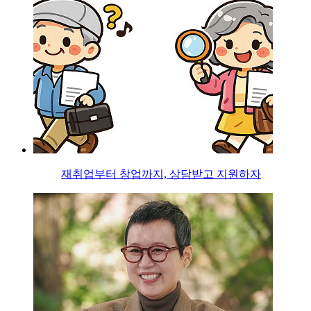
재취업부터 창업까지, 상담받고 지원하자