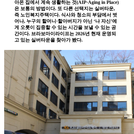
아온 집에서 계속 생활하는 것(AIP·Aging in Place)
은 보통의 방법이다. 또 다른 선택지는 실버타운,
즉 노인복지주택이다. 식사와 청소의 부담에서 벗
어나, 누구의 할머니·할아버지가 아닌 ‘나 자신’에
게 오롯이 집중할 수 있는 시간을 보낼 수 있는 공
간이다. 브라보마이라이프는 2026년 현재 운영되
고 있는 실버타운을 찾아가 봤다.