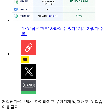
“ISA ‘남은 한도’ 사라질 수 있다” 기존 가입자 주
목!
저작권자 ⓒ 브라보마이라이프 무단전재 및 재배포, AI학습
이용 금지