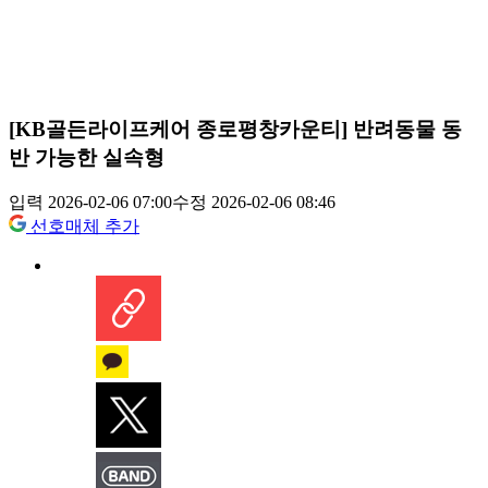
[KB골든라이프케어 종로평창카운티] 반려동물 동
반 가능한 실속형
입력 2026-02-06 07:00
수정 2026-02-06 08:46
선호매체 추가