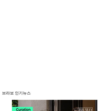
브라보 인기뉴스