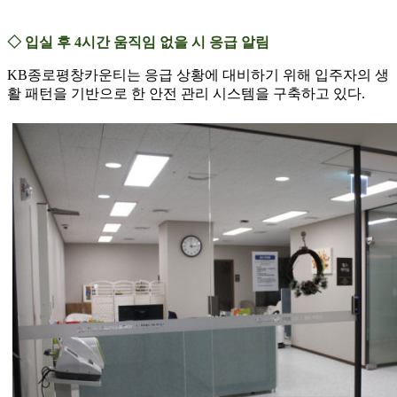
◇ 입실 후 4시간 움직임 없을 시 응급 알림
KB종로평창카운티는 응급 상황에 대비하기 위해 입주자의 생
활 패턴을 기반으로 한 안전 관리 시스템을 구축하고 있다.