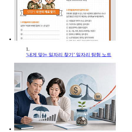
1.
‘내게 맞는 일자리 찾기’ 일자리 탐험 노트