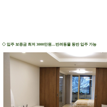
◇ 입주 보증금 최저 3000만원…반려동물 동반 입주 가능