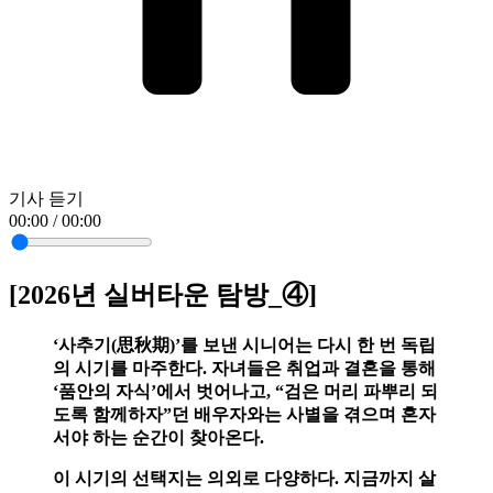
기사 듣기
00:00 / 00:00
[2026년 실버타운 탐방_④]
‘사추기(思秋期)’를 보낸 시니어는 다시 한 번 독립
의 시기를 마주한다. 자녀들은 취업과 결혼을 통해
‘품안의 자식’에서 벗어나고, “검은 머리 파뿌리 되
도록 함께하자”던 배우자와는 사별을 겪으며 혼자
서야 하는 순간이 찾아온다.
이 시기의 선택지는 의외로 다양하다. 지금까지 살