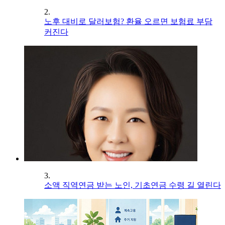
2.
노후 대비로 달러보험? 환율 오르면 보험료 부담
커진다
3.
소액 직역연금 받는 노인, 기초연금 수령 길 열린다