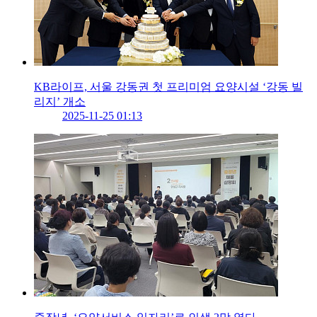
KB라이프, 서울 강동권 첫 프리미엄 요양시설 ‘강동 빌
리지’ 개소
2025-11-25 01:13