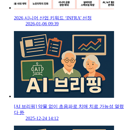
2026 시니어 산업 키워드 ‘INFRA’ 선정
2026-01-06 09:39
[AI 브리핑] 약물 없이 초음파로 치매 치료 가능성 열렸
다 外
2025-12-24 14:12