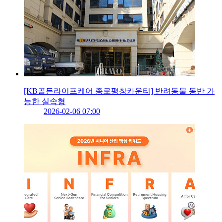
[KB골든라이프케어 종로평창카운티] 반려동물 동반 가
능한 실속형
2026-02-06 07:00