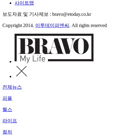
사이트맵
보도자료 및 기사제보 : bravo@etoday.co.kr
Copyright 2014.
이투데이피엔씨
. All rights reserved
전체뉴스
피플
헬스
라이프
컬처