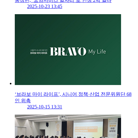
중장년, ‘요양서비스 일자리’로 인생 2막 열다
2025-10-23 13:45
‘브라보 마이 라이프’, 시니어 정책·산업 전문위원단 68
인 위촉
2025-10-15 13:31