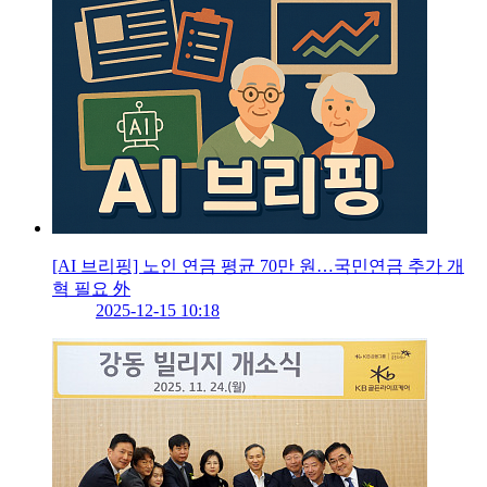
[AI 브리핑] 노인 연금 평균 70만 원…국민연금 추가 개
혁 필요 外
2025-12-15 10:18