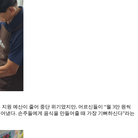
 지원 예산이 줄어 중단 위기였지만, 어르신들이 “월 3만 원씩
끌어냈다. 손주들에게 음식을 만들어줄 때 가장 기뻐하신다”라는