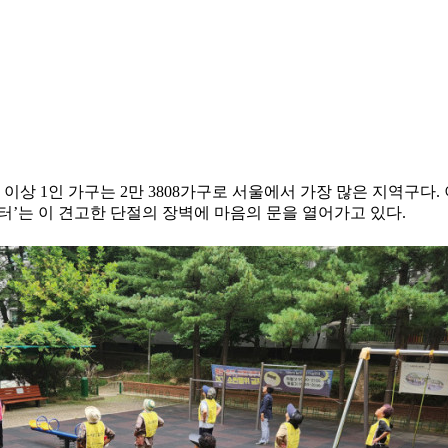
세 이상 1인 가구는 2만 3808가구로 서울에서 가장 많은 지역구
터’는 이 견고한 단절의 장벽에 마음의 문을 열어가고 있다.