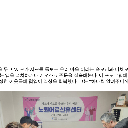
점을 두고 ‘서로가 서로를 돌보는 우리 마을’이라는 슬로건과 다
주는 앱을 설치하거나 키오스크 주문을 실습해본다. 이 프로그램에
정한 이웃들에 힘입어 일상을 회복했다. 그는 “하나씩 알려주니까