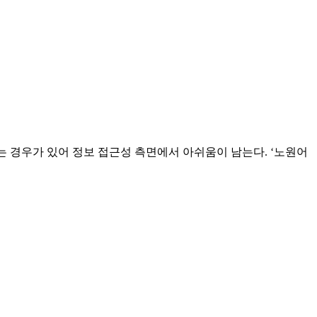
는 경우가 있어 정보 접근성 측면에서 아쉬움이 남는다. ‘노원어