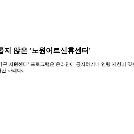
롭지 않은 '노원어르신휴센터'
인 가구 지원센터’ 프로그램은 온라인에 공지하거나 연령 제한이 있
간 사례다.