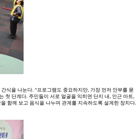
 간식을 나눈다. “프로그램도 중요하지만, 가장 먼저 안부를 묻
첫 단계다. 주민들이 서로 얼굴을 익히면 단지 내, 인근 마트,
시장을 함께 보고 음식을 나누며 관계를 지속하도록 설계한 장치다.