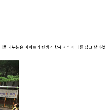
다. 이들 대부분은 아파트의 탄생과 함께 지역에 터를 잡고 살아왔