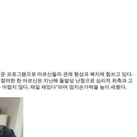
채로운 프로그램으로 어르신들의 관계 형성과 복지에 힘쓰고 있다.
 참여한 한 어르신은 지난해 돌발성 난청으로 심리적 위축과 고
 어렵지 않다. 제일 재밌다”라며 엄지손가락을 높이 세웠다.