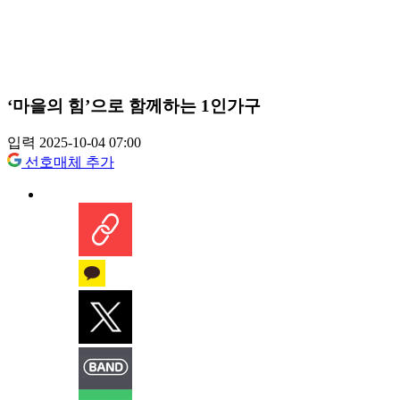
‘마을의 힘’으로 함께하는 1인가구
입력 2025-10-04 07:00
선호매체 추가