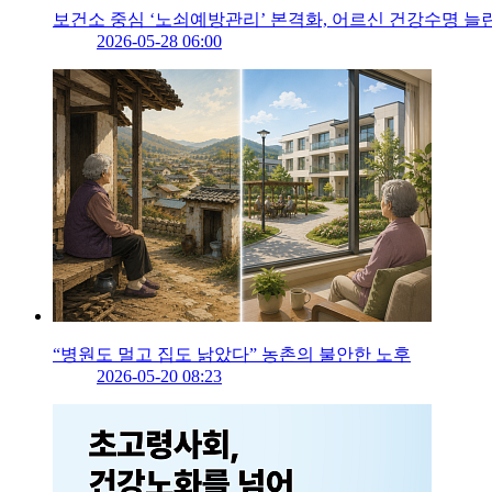
보건소 중심 ‘노쇠예방관리’ 본격화, 어르신 건강수명 늘
2026-05-28 06:00
“병원도 멀고 집도 낡았다” 농촌의 불안한 노후
2026-05-20 08:23