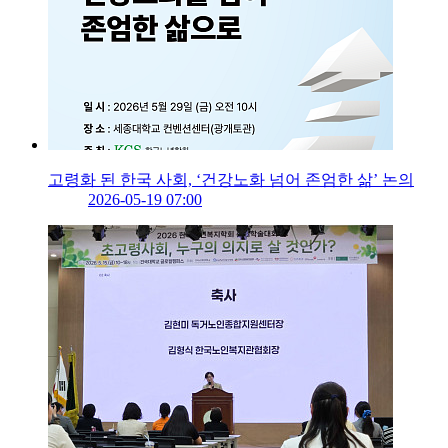
고령화 된 한국 사회, ‘건강노화 넘어 존엄한 삶’ 논의
2026-05-19 07:00