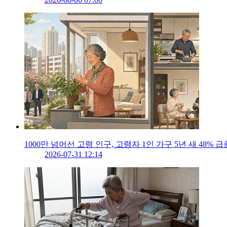
1000만 넘어선 고령 인구, 고령자 1인 가구 5년 새 48% 급
2026-07-31 12:14