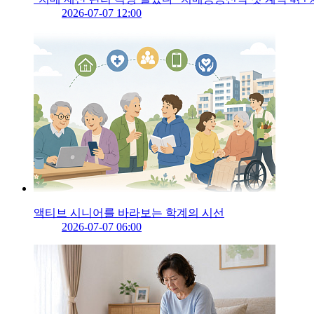
2026-07-07 12:00
액티브 시니어를 바라보는 학계의 시선
2026-07-07 06:00