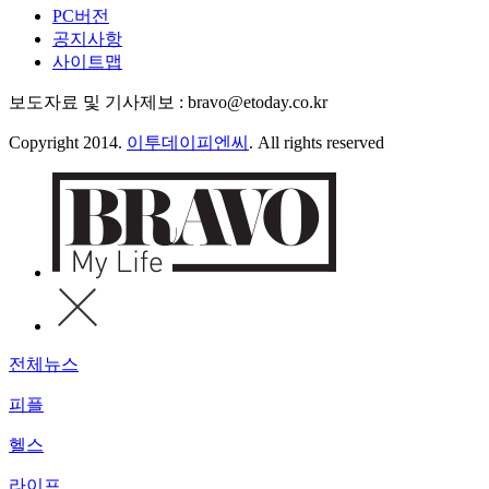
PC버전
공지사항
사이트맵
보도자료 및 기사제보 : bravo@etoday.co.kr
Copyright 2014.
이투데이피엔씨
. All rights reserved
전체뉴스
피플
헬스
라이프