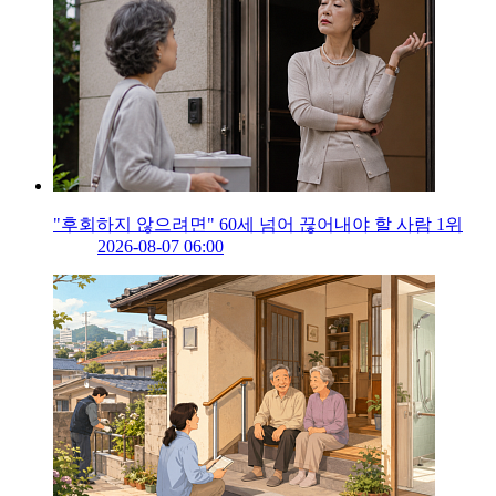
"후회하지 않으려면" 60세 넘어 끊어내야 할 사람 1위
2026-08-07 06:00