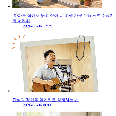
‘아파도 집에서 늙고 싶어…’ 고령 가구 40% 노후 주택이
라 어려워
2026-08-06 17:39
관심과 경험을 일거리로 설계하는 법
2026-08-06 06:00