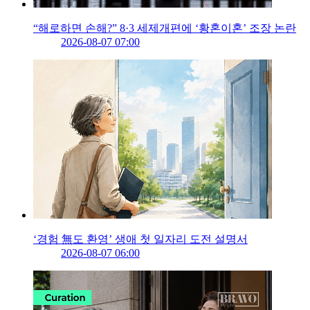
“해로하면 손해?” 8·3 세제개편에 ‘황혼이혼’ 조장 논란
2026-08-07 07:00
‘경험 無도 환영’ 생애 첫 일자리 도전 설명서
2026-08-07 06:00