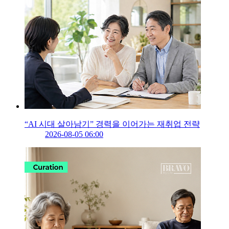
“AI 시대 살아남기” 경력을 이어가는 재취업 전략
2026-08-05 06:00