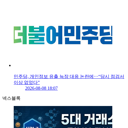
민주당, 개인정보 유출 늑장 대응 논란에⋯“당시 점검서
이상 없었다”
2026-08-08 18:07
넥스블록