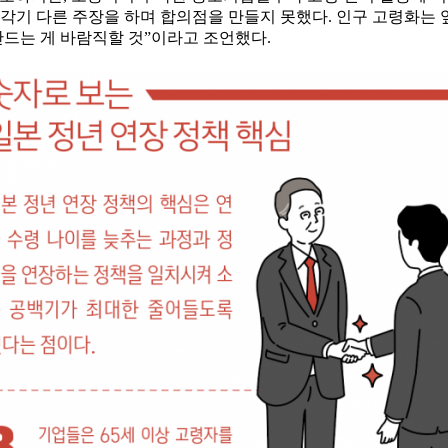
 각기 다른 주장을 하며 합의점을 만들지 못했다. 인구 고령화는
만드는 게 바람직할 것”이라고 조언했다.