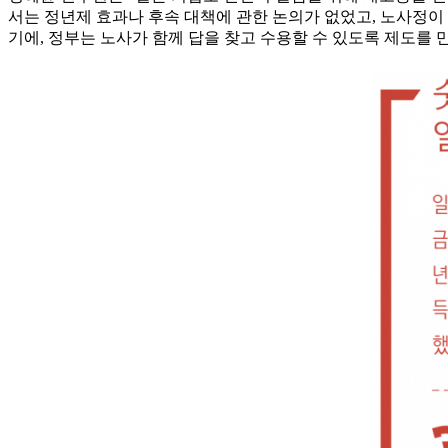
서는 정년제 효과나 후속 대책에 관한 논의가 없었고, 노사정이
기에, 정부는 노사가 함께 답을 찾고 수용할 수 있도록 제도를 