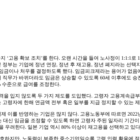
지 ‘고용 확보 조치’를 한다. 오랜 시간을 들여 노사정이 1:1:1
정부는 기업에 정년 연장, 정년 후 재고용, 정년 폐지라는 선택지
임금이나 처우를 결정하도록 했다. 임금피크제라는 용어가 없음에도
직무가 바뀌더라도 임금은 상승할 수 있도록 60세 이후에도 승진
% 수준으로 급여를 조정한다.
격을 입지 않도록 두 가지 제도를 도입했다. 고령자 고용계속급부 
령자에 한해 연금액 전부 혹은 일부를 지급 정지할 수 있는 제도(
이를 반영하는 기업은 많지 않다. 고용노동부에 따르면 2022년 6
하는 대신 임금을 조정할 수 있도록 하면 고령자 주된 일자리 기간
 우려한다. 일본 기업 역시 80% 이상이 재고용을 선택하고 있다
호하지만, 노동력이 부족한 중소기업일수록 고령 인력 활용에 적