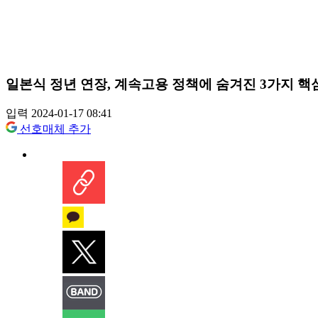
일본식 정년 연장, 계속고용 정책에 숨겨진 3가지 핵
입력 2024-01-17 08:41
선호매체 추가