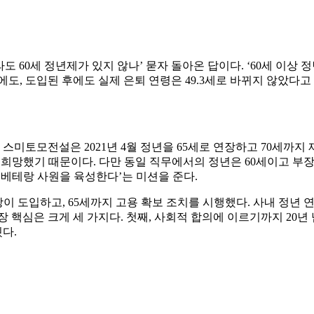
세 정년제가 있지 않나’ 묻자 돌아온 답이다. ‘60세 이상 정년 
에도, 도입된 후에도 실제 은퇴 연령은 49.3세로 바뀌지 않았다
스미토모전설은 2021년 4월 정년을 65세로 연장하고 70세까지
를 희망했기 때문이다. 다만 동일 직무에서의 정년은 60세이고 부장
 베테랑 사원을 육성한다’는 미션을 준다.
상이 도입하고, 65세까지 고용 확보 조치를 시행했다. 사내 정년 
 핵심은 크게 세 가지다. 첫째, 사회적 합의에 이르기까지 20년
다.