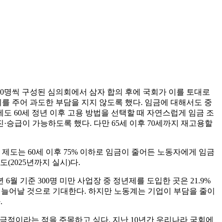
로 10명씩 구성된 심의회에서 삼자 합의 후에 국회가 이를 토대로
를 주어 과도한 부담을 지지 않도록 했다. 임금에 대해서도 중
 60세 정년 이후 고용 방법을 선택할 때 자연스럽게 임금 조
·승급이 가능하도록 했다. 다만 65세 이후 70세까지 재고용할
제도는 60세 이후 75% 이하로 임금이 줄어든 노동자에게 임금
2025년까지 실시)다.
월 기준 300명 미만 사업장 중 정년제를 도입한 곳은 21.9%
이 늘어날 것으로 기대한다. 하지만 노동계는 기업이 부담을 줄이
.
극적이라는 점을 주목하고 싶다. 지난 10년간 우리나라 국회에