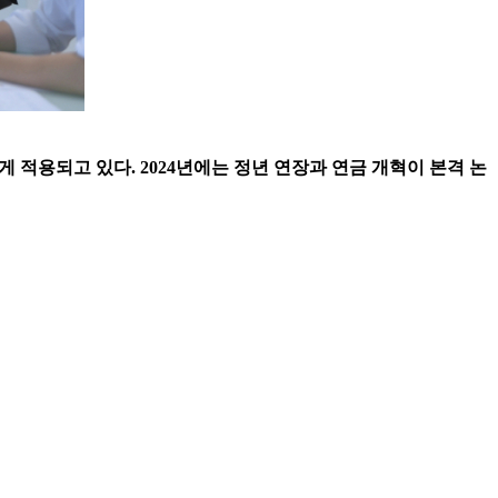
게 적용되고 있다. 2024년에는 정년 연장과 연금 개혁이 본격 논