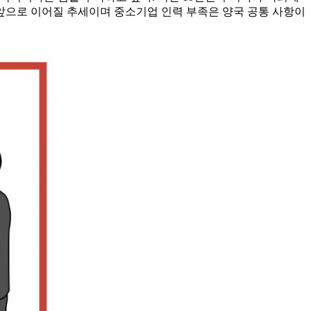
 앞으로 이어질 추세이며 중소기업 인력 부족은 양국 공통 사항이