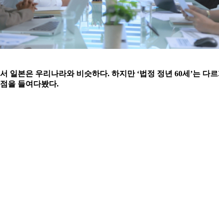
 일본은 우리나라와 비슷하다. 하지만 ‘법정 정년 60세’는 다르
 점을 들여다봤다.