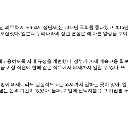
의무화 제도’(60세 정년제)는 2013년 국회를 통과했고 2016년
고 꼬집었다. 일본과 우리나라의 정년 연장은 왜 다른 양상을 보이
 재고용하도록 사내 규정을 개편했다. 정부가 70세 계속고용 확보
급 이상 직원에 한해 같은 직무에서 64세까지 일할 수 있다. 또
연령이 60세더라도 실질적으로는 65세까지 일하는 곳이 많아, 일
 넘는 논의 기간이 있었다. 둘째, 기업에 선택지를 주고 기업별 노