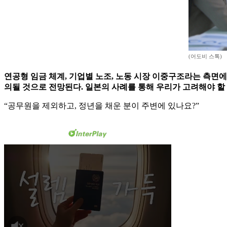
(어도비 스톡)
연공형 임금 체계, 기업별 노조, 노동 시장 이중구조라는 측면에서
의될 것으로 전망된다. 일본의 사례를 통해 우리가 고려해야 할
“공무원을 제외하고, 정년을 채운 분이 주변에 있나요?”