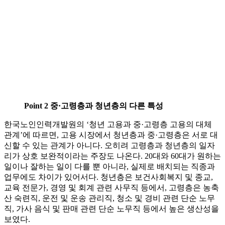
Point 2 중·고령층과 청년층의 다른 특성
한국노인인력개발원의 ‘청년 고용과 중·고령층 고용의 대체
관계’에 따르면, 고용 시장에서 청년층과 중·고령층은 서로 대
신할 수 있는 관계가 아니다. 오히려 고령층과 청년층의 일자
리가 상호 보완적이라는 주장도 나온다. 20대와 60대가 원하는
일이나 잘하는 일이 다를 뿐 아니라, 실제로 배치되는 직종과
업무에도 차이가 있어서다. 청년층은 보건사회복지 및 종교,
교육 전문가, 경영 및 회계 관련 사무직 등에서, 고령층은 농축
산 숙련직, 운전 및 운송 관리직, 청소 및 경비 관련 단순 노무
직, 가사 음식 및 판매 관련 단순 노무직 등에서 높은 생산성을
보였다.