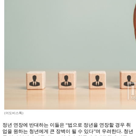
(어도비스톡)
정년 연장에 반대하는 이들은 “법으로 정년을 연장할 경우 취
업을 원하는 청년에게 큰 장벽이 될 수 있다”며 우려한다. 청년