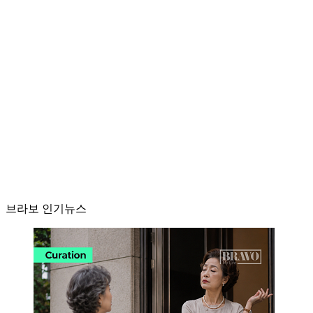
브라보 인기뉴스