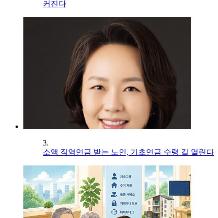
커진다
3.
소액 직역연금 받는 노인, 기초연금 수령 길 열린다