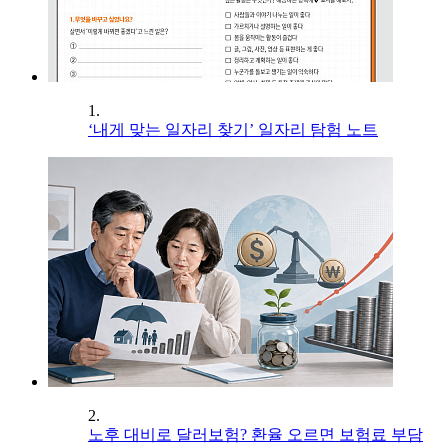
1.
‘내게 맞는 일자리 찾기’ 일자리 탐험 노트
2.
노후 대비로 달러보험? 환율 오르면 보험료 부담