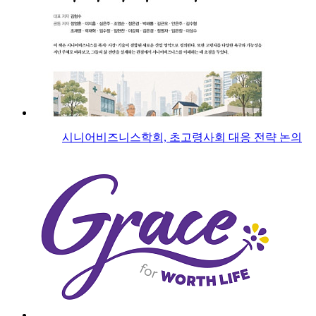
시니어비즈니스학회, 초고령사회 대응 전략 논의