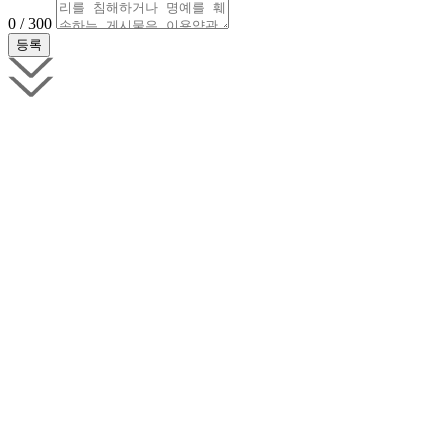
0 / 300