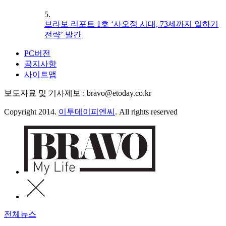
5.
브라보 리포트 1호 ‘사오정 시대, 73세까지 일하기
전략’ 발간
PC버전
공지사항
사이트맵
보도자료 및 기사제보 : bravo@etoday.co.kr
Copyright 2014.
이투데이피엔씨
. All rights reserved
전체뉴스