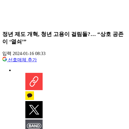
정년 제도 개혁, 청년 고용이 걸림돌?… “상호 공존
이 ‘열쇠’”
입력 2024-01-16 08:33
선호매체 추가