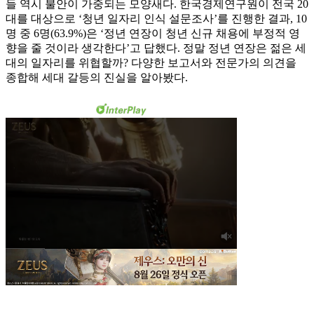
들 역시 불안이 가중되는 모양새다. 한국경제연구원이 전국 20
대를 대상으로 ‘청년 일자리 인식 설문조사’를 진행한 결과, 10
명 중 6명(63.9%)은 ‘정년 연장이 청년 신규 채용에 부정적 영
향을 줄 것이라 생각한다’고 답했다. 정말 정년 연장은 젊은 세
대의 일자리를 위협할까? 다양한 보고서와 전문가의 의견을
종합해 세대 갈등의 진실을 알아봤다.