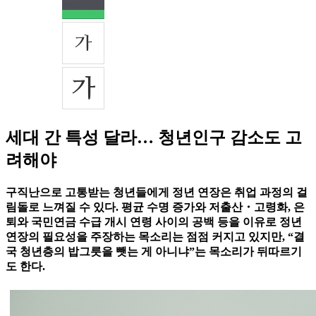
세대 간 특성 달라… 청년인구 감소도 고
려해야
구직난으로 고통받는 청년들에게 정년 연장은 취업 과정의 걸
림돌로 느껴질 수 있다. 평균 수명 증가와 저출산・고령화, 은
퇴와 국민연금 수급 개시 연령 사이의 공백 등을 이유로 정년
연장의 필요성을 주장하는 목소리는 점점 커지고 있지만, “결
국 청년층의 밥그릇을 뺏는 게 아니냐”는 목소리가 뒤따르기
도 한다.