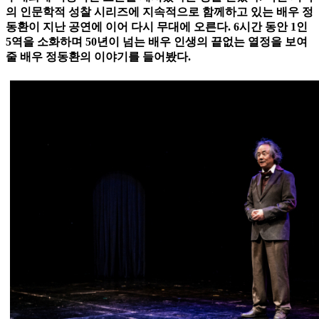
의 인문학적 성찰 시리즈에 지속적으로 함께하고 있는 배우 정
동환이 지난 공연에 이어 다시 무대에 오른다. 6시간 동안 1인
5역을 소화하며 50년이 넘는 배우 인생의 끝없는 열정을 보여
줄 배우 정동환의 이야기를 들어봤다.