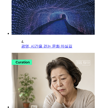
4.
광명, 시간을 걷는 문화 마실길