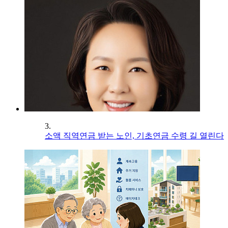
3.
소액 직역연금 받는 노인, 기초연금 수령 길 열린다