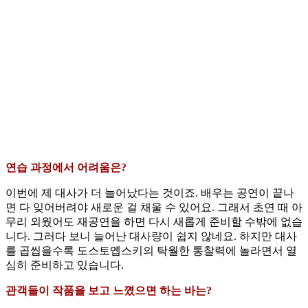
연습 과정에서 어려움은?
이번에 제 대사가 더 늘어났다는 것이죠. 배우는 공연이 끝나
면 다 잊어버려야 새로운 걸 채울 수 있어요. 그래서 초연 때 아
무리 외웠어도 재공연을 하면 다시 새롭게 준비할 수밖에 없습
니다. 그러다 보니 늘어난 대사량이 쉽지 않네요. 하지만 대사
를 곱씹을수록 도스토옙스키의 탁월한 통찰력에 놀라면서 열
심히 준비하고 있습니다.
관객들이 작품을 보고 느꼈으면 하는 바는?