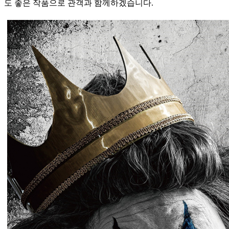
도 좋은 작품으로 관객과 함께하겠습니다.