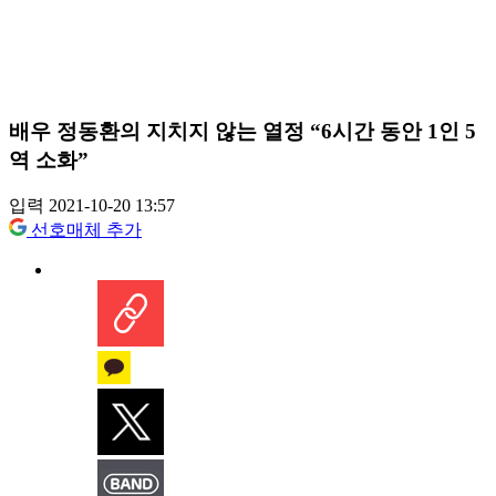
배우 정동환의 지치지 않는 열정 “6시간 동안 1인 5
역 소화”
입력 2021-10-20 13:57
선호매체 추가