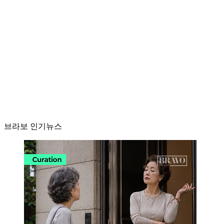
브라보 인기뉴스