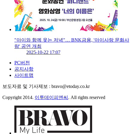
"아이와 함께 웃는 저녁"… BNK금융, '아이사랑 문화사
랑' 공연 개최
2025-10-22 17:07
PC버전
공지사항
사이트맵
보도자료 및 기사제보 : bravo@etoday.co.kr
Copyright 2014.
이투데이피엔씨
. All rights reserved