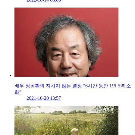
배우 정동환의 지치지 않는 열정 “6시간 동안 1인 5역 소
화”
2021-10-20 13:57