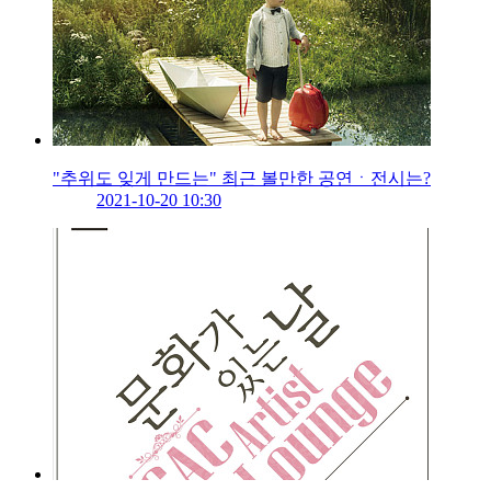
"추위도 잊게 만드는" 최근 볼만한 공연ㆍ전시는?
2021-10-20 10:30