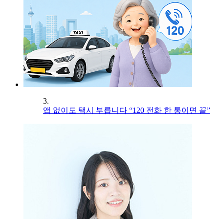
3.
앱 없이도 택시 부릅니다 “120 전화 한 통이면 끝”