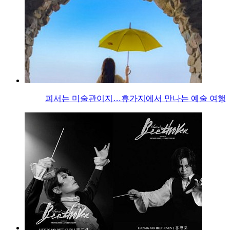
피서는 미술관이지…휴가지에서 만나는 예술 여행