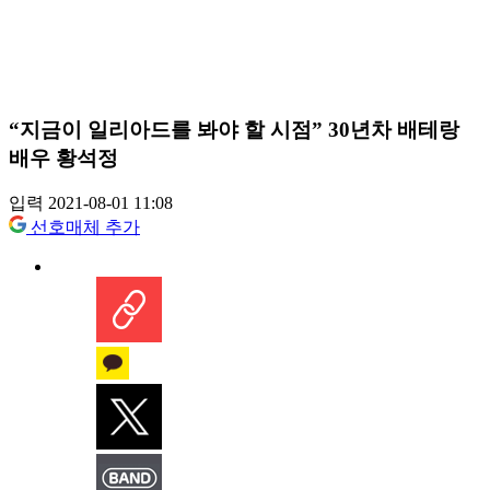
“지금이 일리아드를 봐야 할 시점” 30년차 배테랑
배우 황석정
입력 2021-08-01 11:08
선호매체 추가