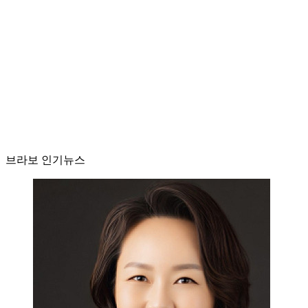
브라보 인기뉴스