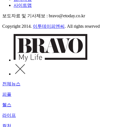
사이트맵
보도자료 및 기사제보 : bravo@etoday.co.kr
Copyright 2014.
이투데이피엔씨
. All rights reserved
전체뉴스
피플
헬스
라이프
컬처