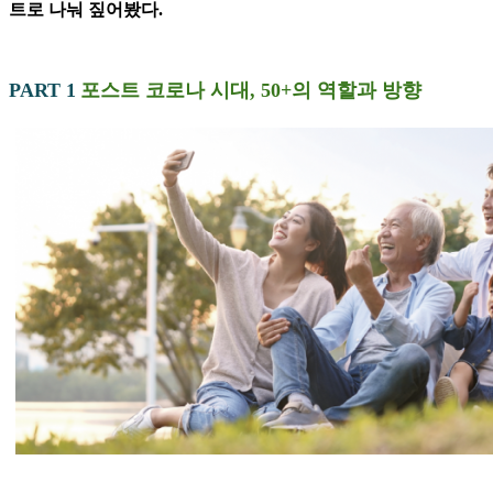
트로 나눠 짚어봤다.
PART 1
포스트 코로나 시대, 50+의 역할과 방향