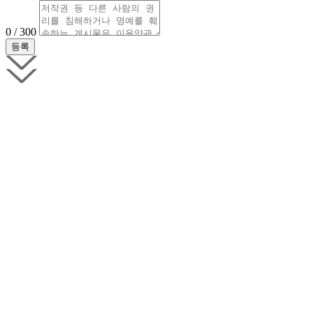
0 / 300