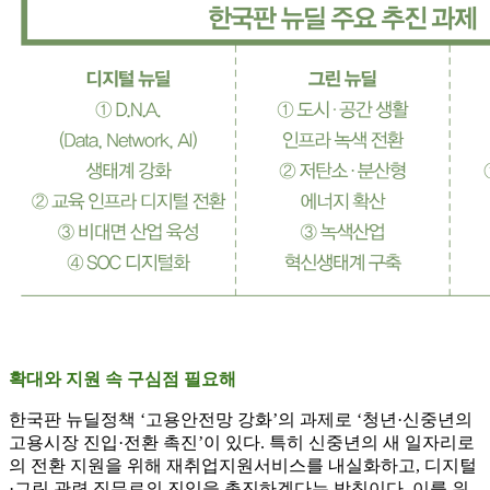
확대와 지원 속 구심점 필요해
한국판 뉴딜정책 ‘고용안전망 강화’의 과제로 ‘청년·신중년의
고용시장 진입·전환 촉진’이 있다. 특히 신중년의 새 일자리로
의 전환 지원을 위해 재취업지원서비스를 내실화하고, 디지털
·그린 관련 직무로의 진입을 촉진하겠다는 방침이다. 이를 위