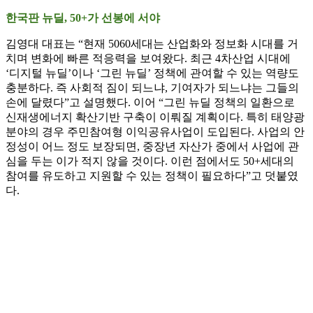
한국판 뉴딜, 50+가 선봉에 서야
김영대 대표는 “현재 5060세대는 산업화와 정보화 시대를 거
치며 변화에 빠른 적응력을 보여왔다. 최근 4차산업 시대에
‘디지털 뉴딜’이나 ‘그린 뉴딜’ 정책에 관여할 수 있는 역량도
충분하다. 즉 사회적 짐이 되느냐, 기여자가 되느냐는 그들의
손에 달렸다”고 설명했다. 이어 “그린 뉴딜 정책의 일환으로
신재생에너지 확산기반 구축이 이뤄질 계획이다. 특히 태양광
분야의 경우 주민참여형 이익공유사업이 도입된다. 사업의 안
정성이 어느 정도 보장되면, 중장년 자산가 중에서 사업에 관
심을 두는 이가 적지 않을 것이다. 이런 점에서도 50+세대의
참여를 유도하고 지원할 수 있는 정책이 필요하다”고 덧붙였
다.