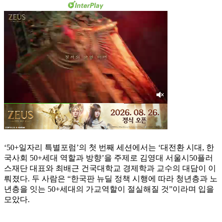
‘50+일자리 특별포럼’의 첫 번째 세션에서는 ‘대전환 시대, 한
국사회 50+세대 역할과 방향’을 주제로 김영대 서울시50플러
스재단 대표와 최배근 건국대학교 경제학과 교수의 대담이 이
뤄졌다. 두 사람은 “한국판 뉴딜 정책 시행에 따라 청년층과 노
년층을 잇는 50+세대의 가교역할이 절실해질 것”이라며 입을
모았다.