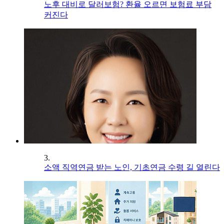
노후 대비로 달러보험? 환율 오르면 보험료 부담
커진다
3.
소액 직역연금 받는 노인, 기초연금 수령 길 열린다