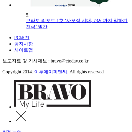
5.
브라보 리포트 1호 ‘사오정 시대, 73세까지 일하기
전략’ 발간
PC버전
공지사항
사이트맵
보도자료 및 기사제보 : bravo@etoday.co.kr
Copyright 2014.
이투데이피엔씨
. All rights reserved
전체뉴스