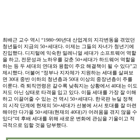
최배근 교수 역시 “1980~90년대 산업계의 지각변동을 겪었던
청년들이 지금의 50+세대다. 이제는 그들의 자녀가 청년기에
진입했다. 디지털에 익숙한 밀레니얼 세대가 소프트웨어 역할
을 하고, 전문성과 노하우를 갖춘 50+세대가 하드웨어 역할을
하는 등 두 세대의 연대와 융합이 주요 해결책이 될 수 있다”고
제시했다. 더불어 “정부나 지자체가 지원하는 세대를 살펴보
면 30대 중반 이하의 청년층과 50대 이상의 중장년층이 주를
이룬다. 즉 퇴직연령은 갈수록 낮춰지는 상황에서 40대는 이도
저도 아닌 상태로 타격을 입고 있다. 이들 세대를 가장 잘 이해
하고 이끌어줄 수 있는 건 역시 50+세대다. 한국판 뉴딜 정책
의 시작 단계에 현재의 50+세대가 선봉에 서서 토대를 잘 마련
해야만 다가올 50+세대(현재의 40대)가 어려움을 겪지 않을 수
있다”며 후배 세대를 위해 새로운 변화에 관심을 기울이고 적
극적으로 임할 것을 당부했다.