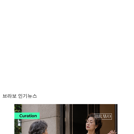
브라보 인기뉴스