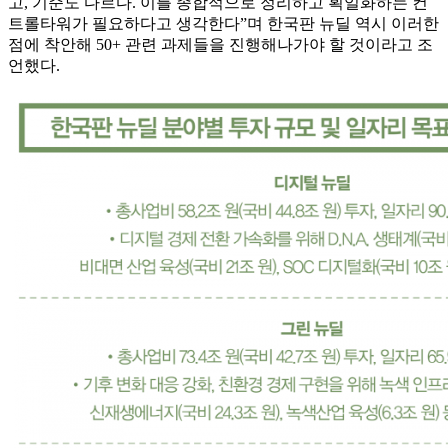
고, 기준도 다르다. 이를 종합적으로 정리하고 획일화하는 컨
트롤타워가 필요하다고 생각한다”며 한국판 뉴딜 역시 이러한
점에 착안해 50+ 관련 과제들을 진행해나가야 할 것이라고 조
언했다.