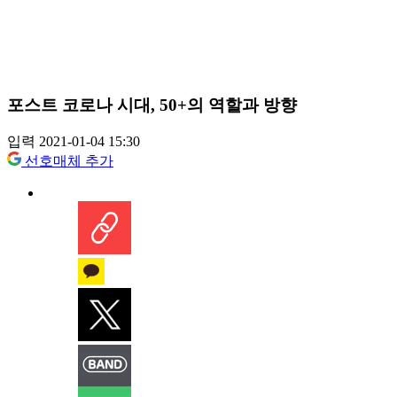
포스트 코로나 시대, 50+의 역할과 방향
입력 2021-01-04 15:30
선호매체 추가