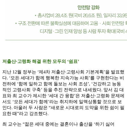
저출산·고령화 해결 위한 모두의 ‘쉼표’
지난 12월 정부는 ‘제4차 저출산·고령사회 기본계획’을 발표했
다. ‘모든 세대가 함께 행복한 지속가능 사회’를 구현한다는 비
전하에 ‘함께 일하고 함께 돌보는 사회 조성’, ‘건강하고 능동
적인 고령사회 구축’ 등을 추진 전략으로 내세웠다. 앞서 김 대
표와 최 교수가 제시한 ‘세대 간 융합’은 저출산·고령화 문제에
서도 ‘모든 세대가 함께’라는 취지하에 일맥상통할 것으로 보
인다. 아울러 두 사람은 “새로운 시대로의 도약을 위한 쉼이 필
요한 때”라고 강조했다.
최 교수는 “젊은 세대 중에는 결혼이나 출산을 ‘하기 싫어