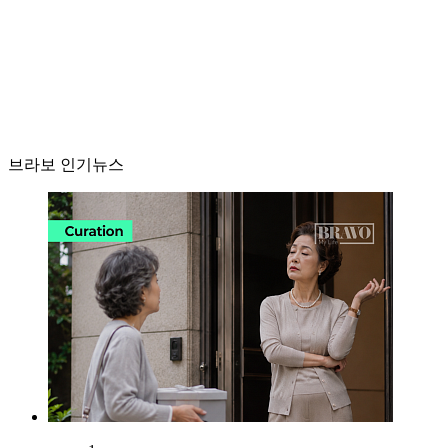
브라보 인기뉴스