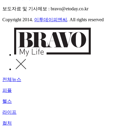
보도자료 및 기사제보 : bravo@etoday.co.kr
Copyright 2014.
이투데이피엔씨
. All rights reserved
전체뉴스
피플
헬스
라이프
컬처