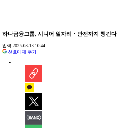
하나금융그룹, 시니어 일자리ㆍ안전까지 챙긴다
입력 2025-08-13 10:44
선호매체 추가