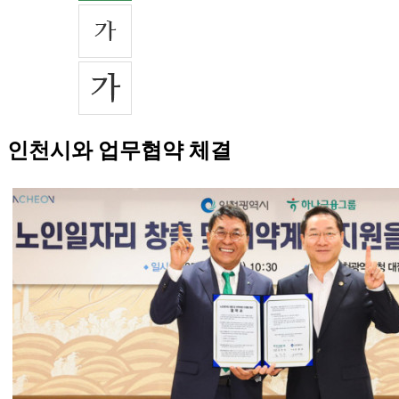
인천시와 업무협약 체결