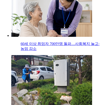
60세 이상 취업자 700만명 돌파…사회복지 늘고·
농업 감소