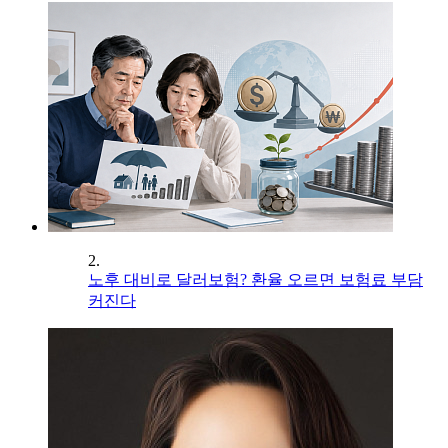
2.
노후 대비로 달러보험? 환율 오르면 보험료 부담
커진다