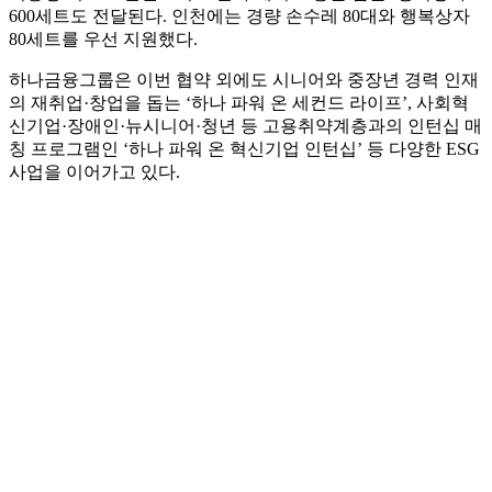
600세트도 전달된다. 인천에는 경량 손수레 80대와 행복상자
80세트를 우선 지원했다.
하나금융그룹은 이번 협약 외에도 시니어와 중장년 경력 인재
의 재취업·창업을 돕는 ‘하나 파워 온 세컨드 라이프’, 사회혁
신기업·장애인·뉴시니어·청년 등 고용취약계층과의 인턴십 매
칭 프로그램인 ‘하나 파워 온 혁신기업 인턴십’ 등 다양한 ESG
사업을 이어가고 있다.