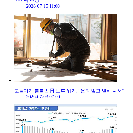
아이템 선정
2026-07-15 11:00
고물가가 불붙인 日 노후 위기, “은퇴 잊고 알바 나서”
2026-07-03 07:00