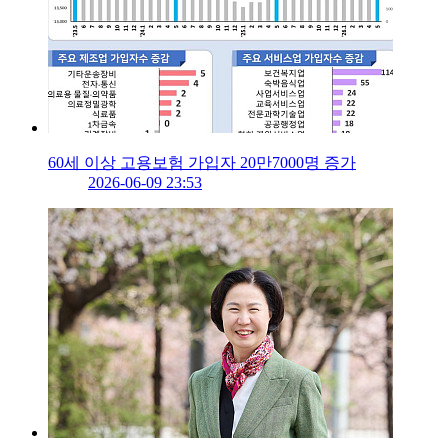
60세 이상 고용보험 가입자 20만7000명 증가
2026-06-09 23:53