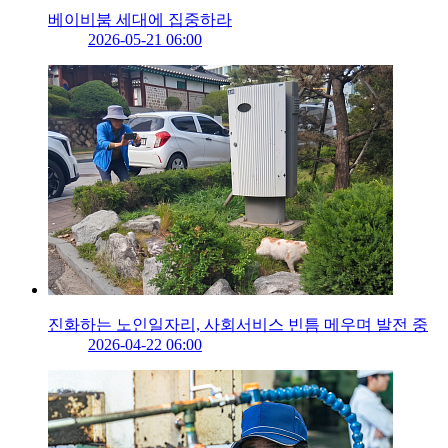
베이비붐 세대에 집중하라
2026-05-21 06:00
진화하는 노인일자리, 사회서비스 빈틈 메우며 발전 중
2026-04-22 06:00