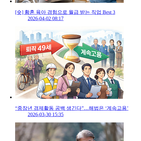
[숏] 황혼 육아 경험으로 월급 받는 직업 Best 3
2026-04-02 08:17
“중장년 경제활동 공백 생긴다”…해법은 ‘계속고용’
2026-03-30 15:35