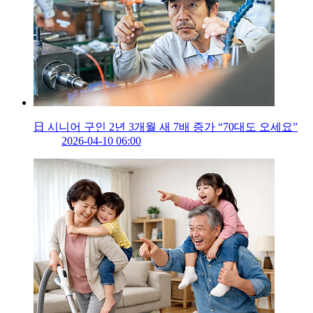
日 시니어 구인 2년 3개월 새 7배 증가 “70대도 오세요”
2026-04-10 06:00