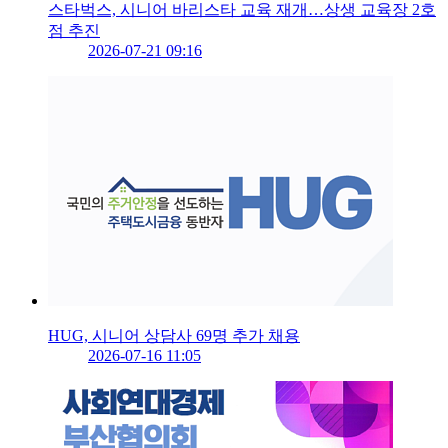
스타벅스, 시니어 바리스타 교육 재개…상생 교육장 2호
점 추진
2026-07-21 09:16
HUG, 시니어 상담사 69명 추가 채용
2026-07-16 11:05