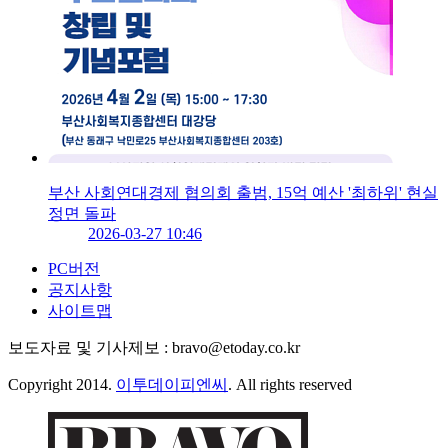
부산 사회연대경제 협의회 출범, 15억 예산 '최하위' 현실
정면 돌파
2026-03-27 10:46
PC버전
공지사항
사이트맵
보도자료 및 기사제보 : bravo@etoday.co.kr
Copyright 2014.
이투데이피엔씨
. All rights reserved