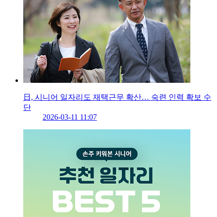
日, 시니어 일자리도 재택근무 확산… 숙련 인력 확보 수
단
2026-03-11 11:07