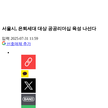
서울시, 은퇴세대 대상 공공리더십 육성 나선다
입력 2025-07-31 11:59
선호매체 추가