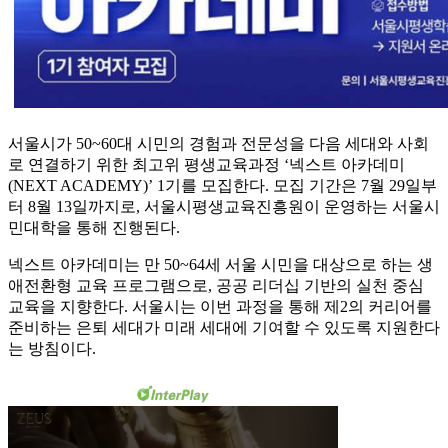
서울시가 50~60대 시민의 경험과 전문성을 다음 세대와 사회
로 연결하기 위한 최고위 평생교육과정 ‘넥스트 아카데미
(NEXT ACADEMY)’ 1기를 모집한다. 모집 기간은 7월 29일부
터 8월 13일까지로, 서울시평생교육진흥원이 운영하는 서울시
민대학을 통해 진행된다.
넥스트 아카데미는 만 50~64세 서울 시민을 대상으로 하는 생
애전환형 교육 프로그램으로, 공공 리더십 기반의 실천 중심
교육을 지향한다. 서울시는 이번 과정을 통해 제2의 커리어를
준비하는 은퇴 세대가 미래 세대에 기여할 수 있도록 지원한다
는 방침이다.