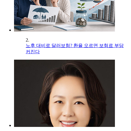
2.
노후 대비로 달러보험? 환율 오르면 보험료 부담
커진다