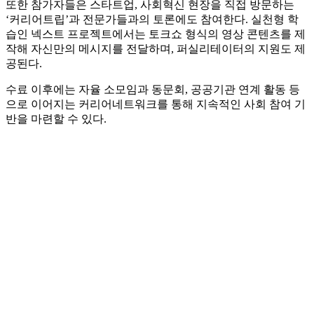
또한 참가자들은 스타트업, 사회혁신 현장을 직접 방문하는
‘커리어트립’과 전문가들과의 토론에도 참여한다. 실천형 학
습인 넥스트 프로젝트에서는 토크쇼 형식의 영상 콘텐츠를 제
작해 자신만의 메시지를 전달하며, 퍼실리테이터의 지원도 제
공된다.
수료 이후에는 자율 소모임과 동문회, 공공기관 연계 활동 등
으로 이어지는 커리어네트워크를 통해 지속적인 사회 참여 기
반을 마련할 수 있다.