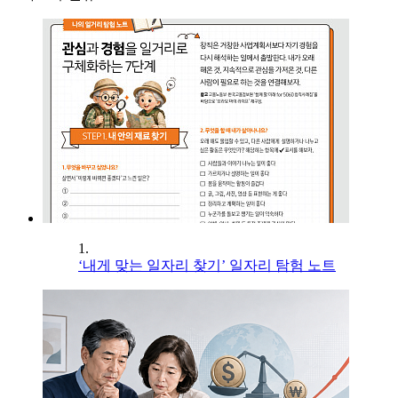
1.
‘내게 맞는 일자리 찾기’ 일자리 탐험 노트