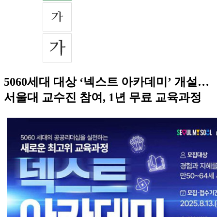
5060세대 대상 ‘넥스트 아카데미’ 개설…
서울대 교수진 참여, 1년 무료 교육과정