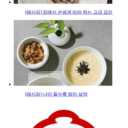
[레시피] 집에서 손쉽게 따라 하는 고급 요리
[레시피] 나이 들수록 밥이 보약