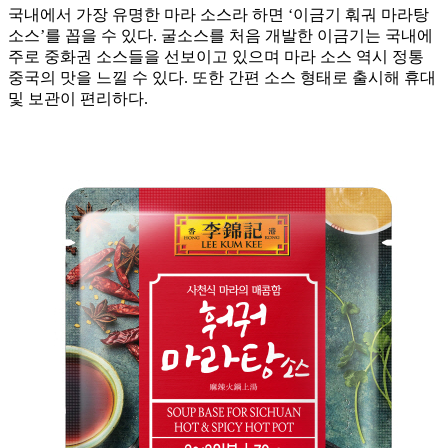
국내에서 가장 유명한 마라 소스라 하면 ‘이금기 훠궈 마라탕
소스’를 꼽을 수 있다. 굴소스를 처음 개발한 이금기는 국내에
주로 중화권 소스들을 선보이고 있으며 마라 소스 역시 정통
중국의 맛을 느낄 수 있다. 또한 간편 소스 형태로 출시해 휴대
및 보관이 편리하다.