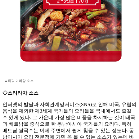
▲훠궈 마라탕 소스.
◇스리라차 소스
인터넷의 발달과 사회관계망서비스(SNS)로 인해 미국, 유럽의
음식을 제외한 제3세계 국가들의 요리들을 국내에서도 즐길
수 있게 됐다. 그 가운데 가장 많은 비중을 차지하는 것이 태국
과 베트남을 중심으로 한 동남아시아 국가들의 요리다. 특히
베트남 쌀국수는 이제 주변에서 쉽게 찾을 수 있는 정도다. 동
남아시아 요리 전문점에 가면 꼭 볼 수 있는 소스가 있는데 바