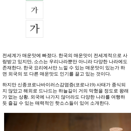
전세계가 매운맛에 빠졌다. 한국의 매운맛이 전세계적으로 사
랑받고 있지만, 소스는 우리나라뿐만 아니라 다양한 나라에도
존재한다. 한국 요리에서만 느낄 수 있는 매운맛이 있는가 하
면 외국의 또 다른 매운맛도 인기를 끌고 있는 것이다.
하지만 신종코로나바이러스감염증(코로나19) 사태가 종식되
지 않았고 해외로 드나드는 하늘길이 거의 막혔을 정도로 왕래
가 없는 상황. 외국에 나가지 않더라도 다양한 나라를 여행하
듯 즐길 수 있는 매력적인 핫소스들이 있어 소개한다.