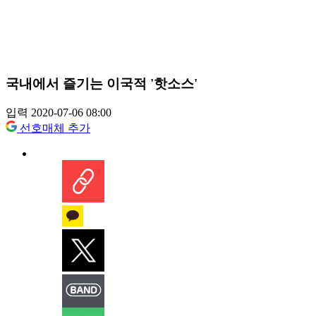
국내에서 즐기는 이국적 '핫소스'
입력 2020-07-06 08:00
선호매체 추가