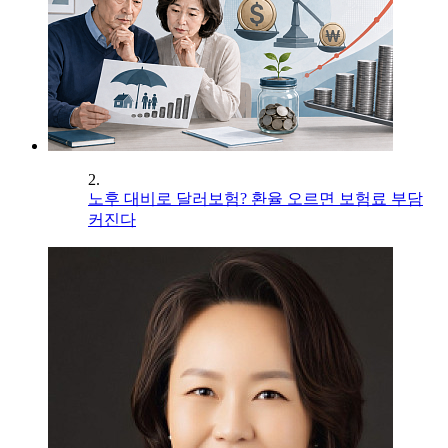
2.
노후 대비로 달러보험? 환율 오르면 보험료 부담
커진다