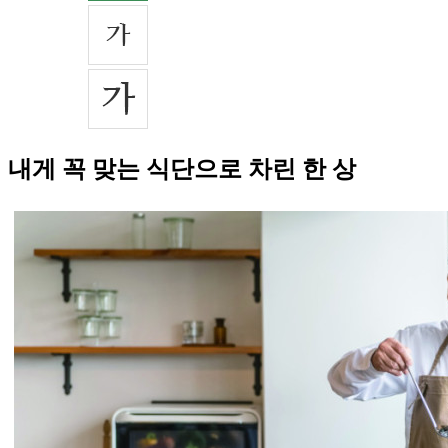
내게 꼭 맞는 식단으로 차린 한 상