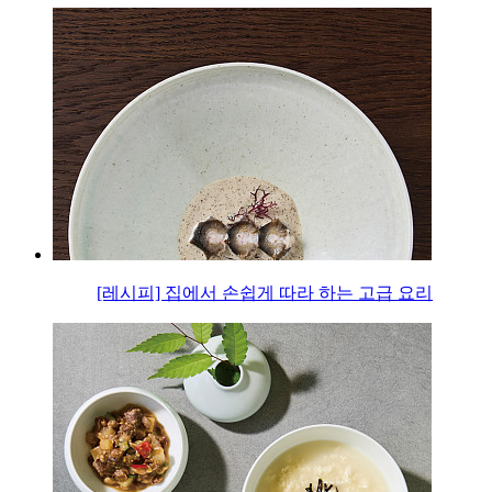
[레시피] 집에서 손쉽게 따라 하는 고급 요리