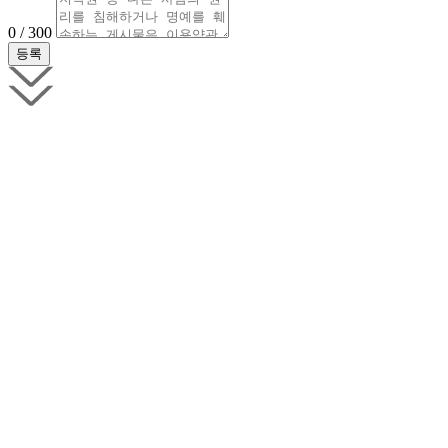
0 / 300