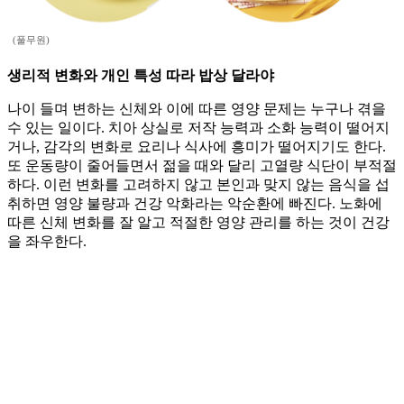
(풀무원)
생리적 변화와 개인 특성 따라 밥상 달라야
나이 들며 변하는 신체와 이에 따른 영양 문제는 누구나 겪을
수 있는 일이다. 치아 상실로 저작 능력과 소화 능력이 떨어지
거나, 감각의 변화로 요리나 식사에 흥미가 떨어지기도 한다.
또 운동량이 줄어들면서 젊을 때와 달리 고열량 식단이 부적절
하다. 이런 변화를 고려하지 않고 본인과 맞지 않는 음식을 섭
취하면 영양 불량과 건강 악화라는 악순환에 빠진다. 노화에
따른 신체 변화를 잘 알고 적절한 영양 관리를 하는 것이 건강
을 좌우한다.