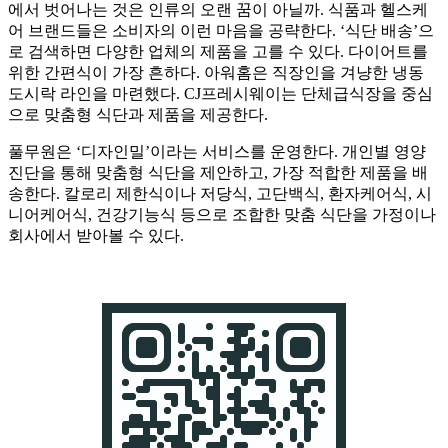
에서 벗어나는 것은 인류의 오랜 꿈이 아닐까. 식품과 헬스케
어 브랜드들은 소비자의 이런 마음을 공략한다. ‘식단 배송’으
로 검색하면 다양한 업체의 제품을 고를 수 있다. 다이어트를
위한 간편식이 가장 흔하다. 아워홈은 직장인을 겨냥한 냉동
도시락 라인을 마련했다. CJ프레시웨이는 단체급식장을 중심
으로 맞춤형 식단과 제품을 제공한다.
풀무원은 ‘디자인밀’이라는 서비스를 운영한다. 개인별 영양
진단을 통해 맞춤형 식단을 제안하고, 가장 적합한 제품을 배
송한다. 칼로리 제한식이나 저당식, 고단백식, 환자케어식, 시
니어케어식, 건강기능식 등으로 조합한 맞춤 식단을 가정이나
회사에서 받아볼 수 있다.