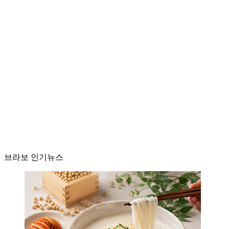
브라보 인기뉴스