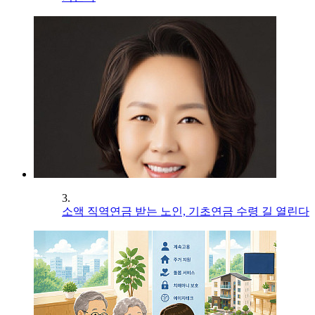
3.
소액 직역연금 받는 노인, 기초연금 수령 길 열린다