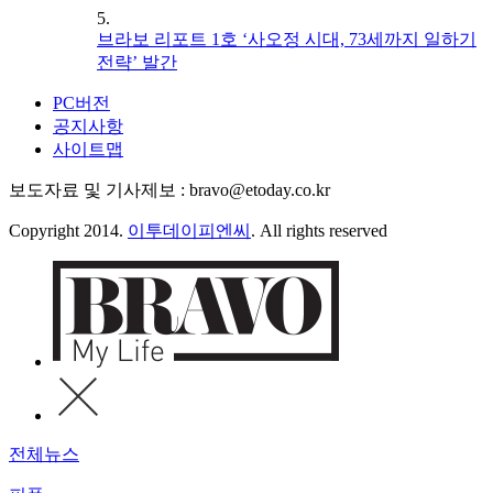
5.
브라보 리포트 1호 ‘사오정 시대, 73세까지 일하기
전략’ 발간
PC버전
공지사항
사이트맵
보도자료 및 기사제보 : bravo@etoday.co.kr
Copyright 2014.
이투데이피엔씨
. All rights reserved
전체뉴스