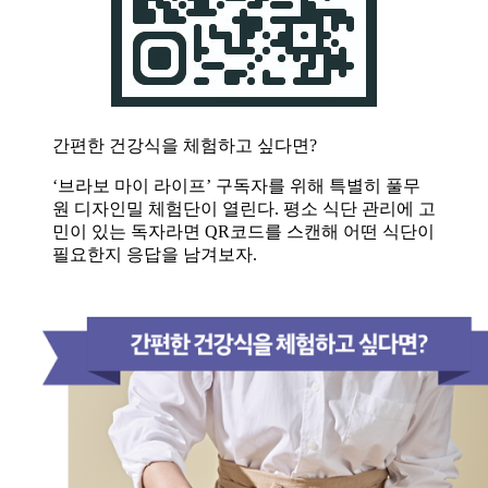
간편한 건강식을 체험하고 싶다면?
‘브라보 마이 라이프’ 구독자를 위해 특별히 풀무
원 디자인밀 체험단이 열린다. 평소 식단 관리에 고
민이 있는 독자라면 QR코드를 스캔해 어떤 식단이
필요한지 응답을 남겨보자.