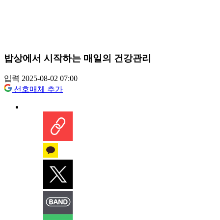
밥상에서 시작하는 매일의 건강관리
입력 2025-08-02 07:00
선호매체 추가