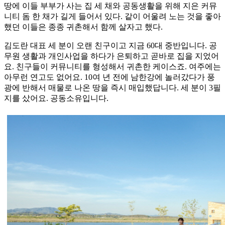
땅에 이들 부부가 사는 집 세 채와 공동생활을 위해 지은 커뮤
니티 돔 한 채가 길게 들어서 있다. 같이 어울려 노는 것을 좋아
했던 이들은 종종 귀촌해서 함께 살자고 했다.
김도란 대표 세 분이 오랜 친구이고 지금 60대 중반입니다. 공
무원 생활과 개인사업을 하다가 은퇴하고 곧바로 집을 지었어
요. 친구들이 커뮤니티를 형성해서 귀촌한 케이스죠. 여주에는
아무런 연고도 없어요. 10여 년 전에 남한강에 놀러갔다가 풍
광에 반해서 매물로 나온 땅을 즉시 매입했답니다. 세 분이 3필
지를 샀어요. 공동소유입니다.