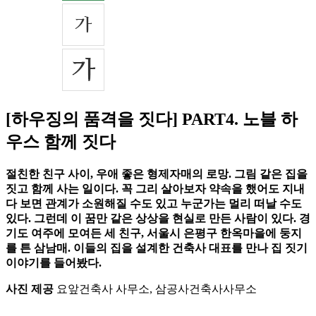
[하우징의 품격을 짓다] PART4. 노블 하
우스 함께 짓다
절친한 친구 사이, 우애 좋은 형제자매의 로망. 그림 같은 집을
짓고 함께 사는 일이다. 꼭 그리 살아보자 약속을 했어도 지내
다 보면 관계가 소원해질 수도 있고 누군가는 멀리 떠날 수도
있다. 그런데 이 꿈만 같은 상상을 현실로 만든 사람이 있다. 경
기도 여주에 모여든 세 친구, 서울시 은평구 한옥마을에 둥지
를 튼 삼남매. 이들의 집을 설계한 건축사 대표를 만나 집 짓기
이야기를 들어봤다.
사진 제공
요앞건축사 사무소, 삼공사건축사사무소