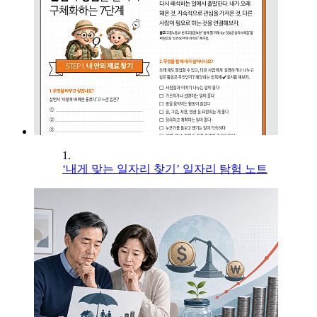
1.
‘내게 맞는 일자리 찾기’ 일자리 탐험 노트