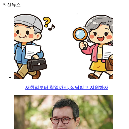
최신뉴스
재취업부터 창업까지, 상담받고 지원하자