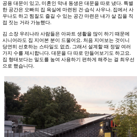
공용 대문이 있고, 미혼인 막내 동생은 대문을 따로 냈다. 특별
한 공간은 오빠의 집 욕실에 마련된 건·습식 사우나. 집에서 사
우나도 하고 찜질도 즐길 수 있는 공간 마련은 내가 살 집을 직
접 짓는 거라 가능했다.
김 소장 우리나라 사람들은 아파트 생활을 많이 하기 때문에
시니어라도 집 지어본 분이 드물어요. 처음 지어보는 것이니
당연히 선호하는 스타일도 없죠. 그래서 설계할 때 정말 여러
가지 수를 제시합니다. 대문을 다 따로 만들어보기도 하고요.
집 형태보다는 밀도를 높여 사용하기 편하게 해주는 걸 최우선
으로 했습니다.