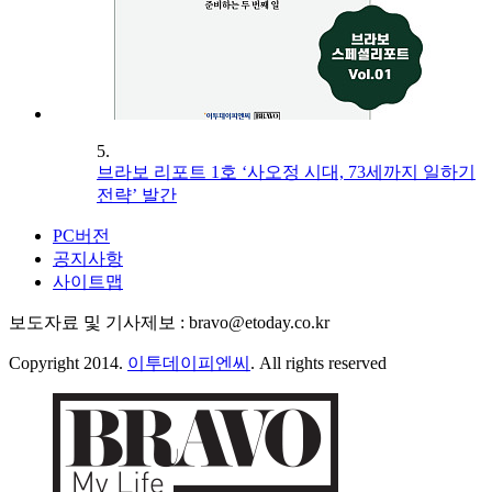
5.
브라보 리포트 1호 ‘사오정 시대, 73세까지 일하기
전략’ 발간
PC버전
공지사항
사이트맵
보도자료 및 기사제보 : bravo@etoday.co.kr
Copyright 2014.
이투데이피엔씨
. All rights reserved