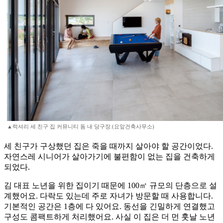
▲럭셔리 세 친구 집 커뮤니티 돔 내 당구장.(요앞건축사무소)
세 친구가 구상했던 집은 죽을 때까지 살아야 할 공간이었다.
자연스레 시니어가 살아가기에 불편함이 없는 집을 건축하게
되었다.
김 대표 노년을 위한 집이기 때문에 100㎡ 규모의 단층으로 설
계했어요. 다락도 있는데 주로 자녀가 방문할 때 사용합니다.
기본적인 공간은 1층에 다 있어요. 동선을 긴밀하게 연결했고
구성도 콤팩트하게 처리했어요. 사실 이 집은 더 먼 훗날 노년