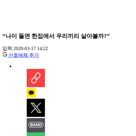
“나이 들면 한집에서 우리끼리 살아볼까?”
입력 2020-03-17 14:22
선호매체 추가