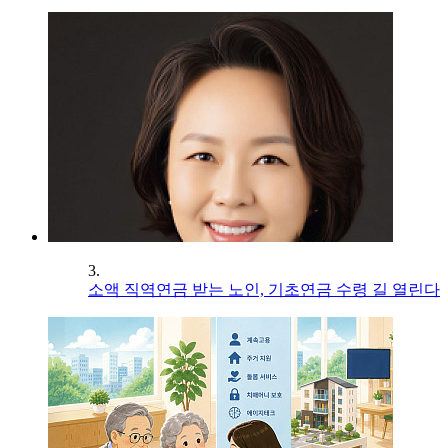
3.
소액 직역연금 받는 노인, 기초연금 수령 길 열린다