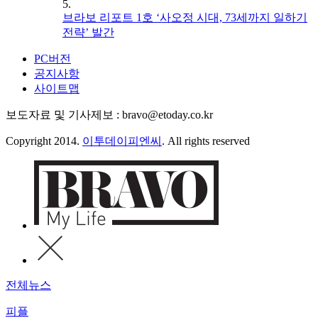
5.
브라보 리포트 1호 ‘사오정 시대, 73세까지 일하기
전략’ 발간
PC버전
공지사항
사이트맵
보도자료 및 기사제보 : bravo@etoday.co.kr
Copyright 2014.
이투데이피엔씨
. All rights reserved
전체뉴스
피플