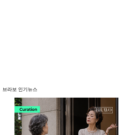
브라보 인기뉴스