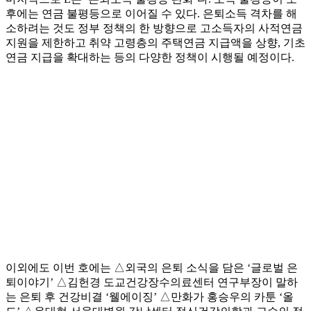
후에는 연금 불평등으로 이어질 수 있다. 은퇴소득 격차를 해
소하려는 것도 정부 정책의 한 방향으로 고소득자의 사적연금
지원을 제한하고 취약 고령층의 주택연금 지급액을 상향, 기초
연금 지급을 확대하는 등의 다양한 정책이 시행될 예정이다.
이외에도 이번 호에는 △외국의 은퇴 소식을 담은 ‘글로벌 은
퇴이야기’ △김헌경 도교건강장수의료센터 연구부장이 말하
는 은퇴 후 건강비결 ‘웰에이징’ △만화가 홍승우의 카툰 ‘올