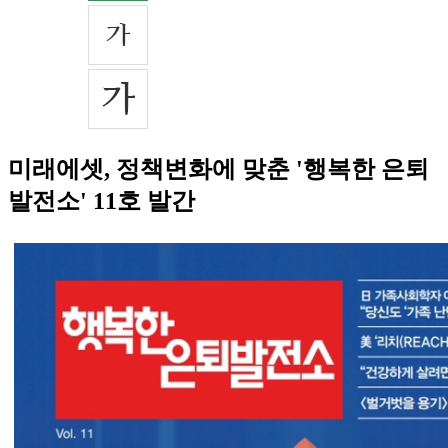
미래에셋, 정책변화에 맞춘 '행복한 은퇴
발전소' 11호 발간