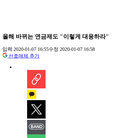
올해 바뀌는 연금제도 "이렇게 대응하라"
입력 2020-01-07 16:55
수정 2020-01-07 16:58
선호매체 추가