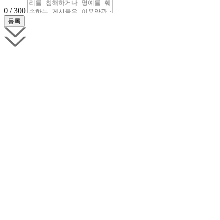
0 / 300