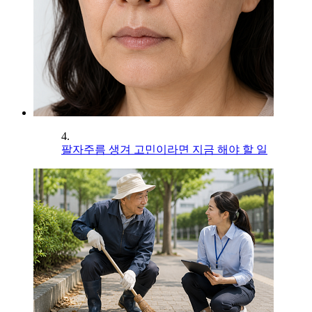
4.
팔자주름 생겨 고민이라면 지금 해야 할 일