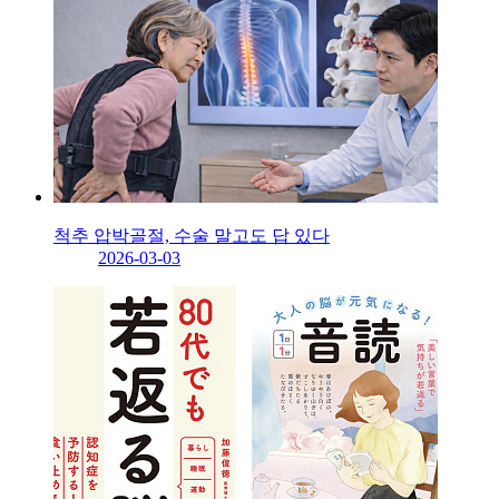
척추 압박골절, 수술 말고도 답 있다
2026-03-03