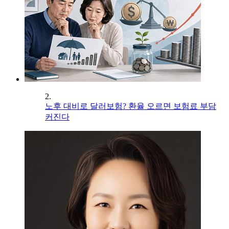
2.
노후 대비로 달러보험? 환율 오르면 보험료 부담
커진다