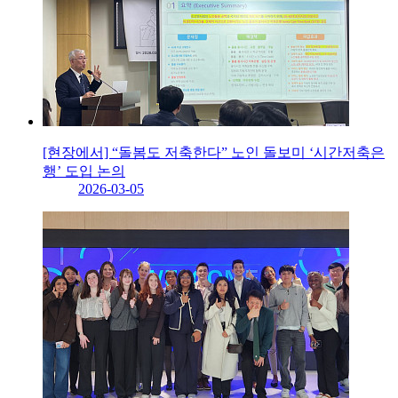
[현장에서] “돌봄도 저축한다” 노인 돌보미 ‘시간저축은
행’ 도입 논의
2026-03-05