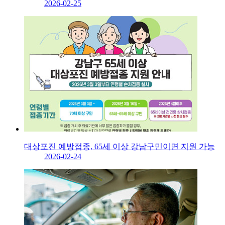
2026-02-25
대상포진 예방접종, 65세 이상 강남구민이면 지원 가능
2026-02-24