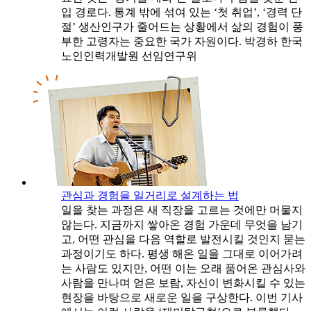
입 경로다. 통계 밖에 섞여 있는 ‘첫 취업’, ‘경력 단
절’ 생산인구가 줄어드는 상황에서 삶의 경험이 풍
부한 고령자는 중요한 국가 자원이다. 박경하 한국
노인인력개발원 선임연구위
관심과 경험을 일거리로 설계하는 법
일을 찾는 과정은 새 직장을 고르는 것에만 머물지
않는다. 지금까지 쌓아온 경험 가운데 무엇을 남기
고, 어떤 관심을 다음 역할로 발전시킬 것인지 묻는
과정이기도 하다. 평생 해온 일을 그대로 이어가려
는 사람도 있지만, 어떤 이는 오래 품어온 관심사와
사람을 만나며 얻은 보람, 자신이 변화시킬 수 있는
현장을 바탕으로 새로운 일을 구상한다. 이번 기사