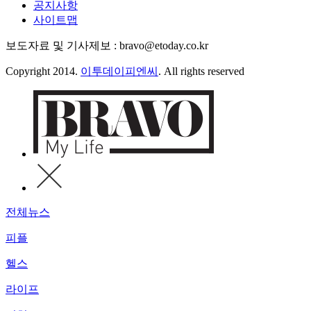
공지사항
사이트맵
보도자료 및 기사제보 : bravo@etoday.co.kr
Copyright 2014.
이투데이피엔씨
. All rights reserved
전체뉴스
피플
헬스
라이프