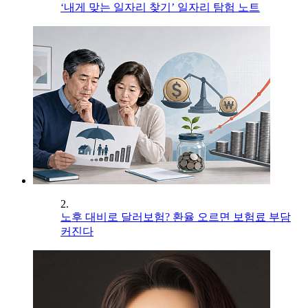
‘내게 맞는 일자리 찾기’ 일자리 탐험 노트
2.
노후 대비로 달러보험? 환율 오르면 보험료 부담
커진다