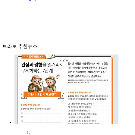
브라보 추천뉴스
1.