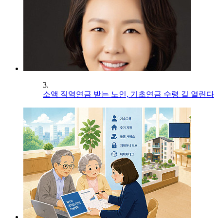
3.
소액 직역연금 받는 노인, 기초연금 수령 길 열린다