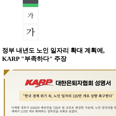
정부 내년도 노인 일자리 확대 계획에,
KARP "부족하다" 주장