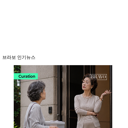
브라보 인기뉴스