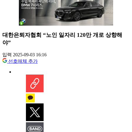
대한은퇴자협회 “노인 일자리 120만 개로 상향해
야”
입력 2025-09-03 16:16
선호매체 추가