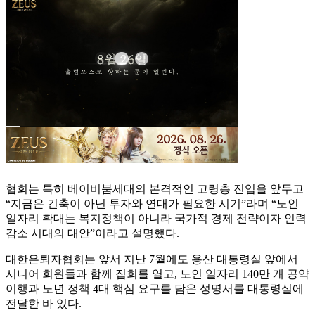
협회는 특히 베이비붐세대의 본격적인 고령층 진입을 앞두고
“지금은 긴축이 아닌 투자와 연대가 필요한 시기”라며 “노인
일자리 확대는 복지정책이 아니라 국가적 경제 전략이자 인력
감소 시대의 대안”이라고 설명했다.
대한은퇴자협회는 앞서 지난 7월에도 용산 대통령실 앞에서
시니어 회원들과 함께 집회를 열고, 노인 일자리 140만 개 공약
이행과 노년 정책 4대 핵심 요구를 담은 성명서를 대통령실에
전달한 바 있다.