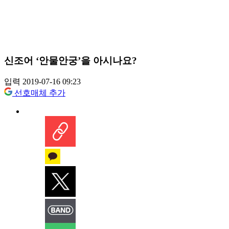
신조어 ‘안물안궁’을 아시나요?
입력 2019-07-16 09:23
선호매체 추가