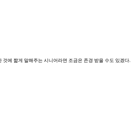
한 것에 짧게 말해주는 시니어라면 조금은 존경 받을 수도 있겠다.