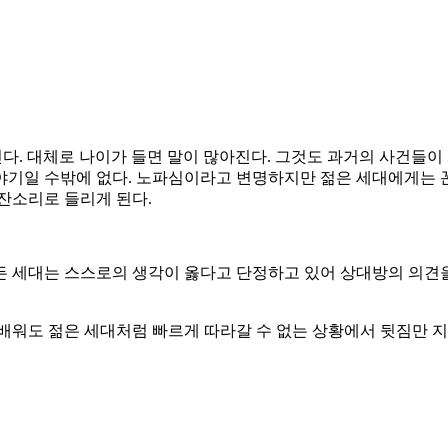
인다. 대체로 나이가 들면 말이 많아진다. 그것도 과거의 사건들이
야기일 수밖에 없다. 노파심이라고 변명하지만 젊은 세대에게는 
잔소리로 들리게 된다.
 세대는 스스로의 생각이 옳다고 단정하고 있어 상대방의 의견을 
배워도 젊은 세대처럼 빠르게 따라갈 수 없는 상황에서 뒷짐만 지