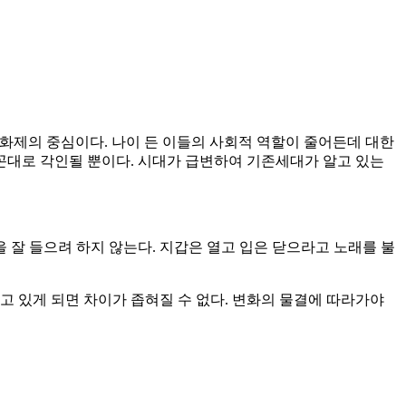
 화제의 중심이다. 나이 든 이들의 사회적 역할이 줄어든데 대한
꼰대로 각인될 뿐이다. 시대가 급변하여 기존세대가 알고 있는
잘 들으려 하지 않는다. 지갑은 열고 입은 닫으라고 노래를 불
고 있게 되면 차이가 좁혀질 수 없다. 변화의 물결에 따라가야