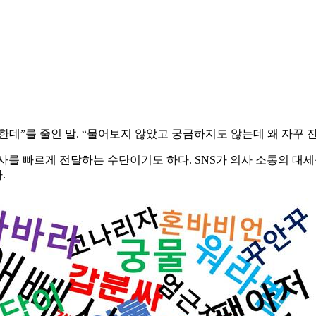
금한데”를 줄인 말. “물어보지 않았고 궁금하지도 않는데 왜 자꾸
사를 빠르게 전달하는 수단이기도 하다. SNS가 의사 소통의 대세
.