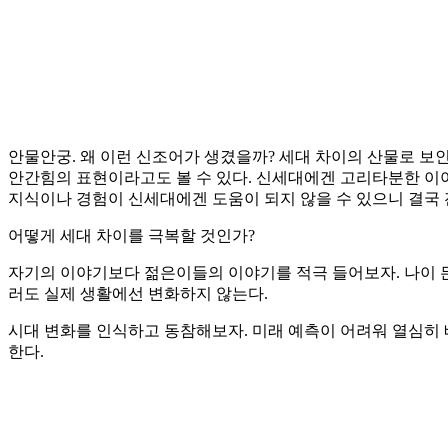
안물안궁. 왜 이런 신조어가 생겼을까? 세대 차이의 산물로 보
안간힘의 표현이라고도 볼 수 있다. 신세대에겐 고리타분한 이
지식이나 경험이 신세대에겐 도움이 되지 않을 수 있으니 결국 
어떻게 세대 차이를 극복할 것인가?
자기의 이야기보다 젊은이들의 이야기를 적극 들어보자. 나이 든
러도 실제 생활에선 변화하지 않는다.
시대 변화를 인식하고 동참해보자. 미래 예측이 어려워 열심히 
한다.