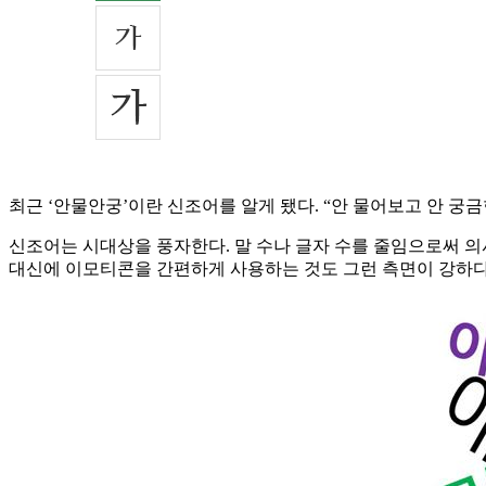
최근 ‘안물안궁’이란 신조어를 알게 됐다. “안 물어보고 안 궁
신조어는 시대상을 풍자한다. 말 수나 글자 수를 줄임으로써 의
대신에 이모티콘을 간편하게 사용하는 것도 그런 측면이 강하다