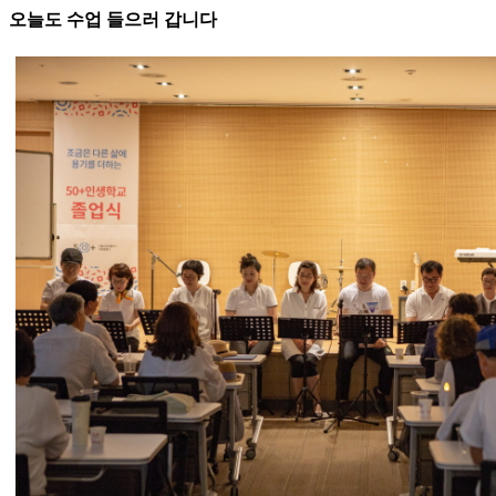
오늘도 수업 들으러 갑니다