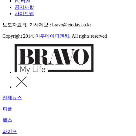
PC버전
공지사항
사이트맵
보도자료 및 기사제보 : bravo@etoday.co.kr
Copyright 2014.
이투데이피엔씨
. All rights reserved
전체뉴스
피플
헬스
라이프