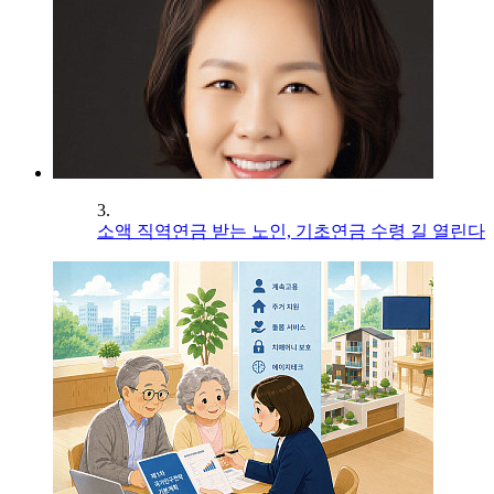
3.
소액 직역연금 받는 노인, 기초연금 수령 길 열린다