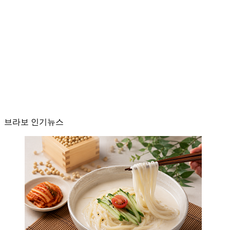
브라보 인기뉴스