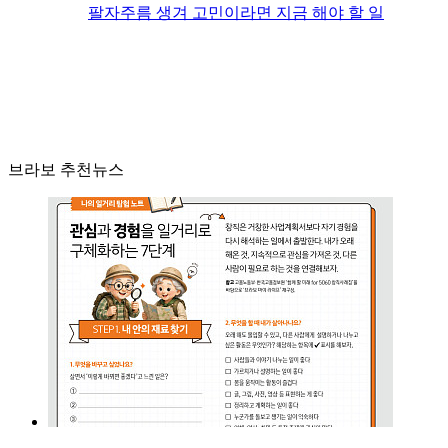
팔자주름 생겨 고민이라면 지금 해야 할 일
브라보 추천뉴스