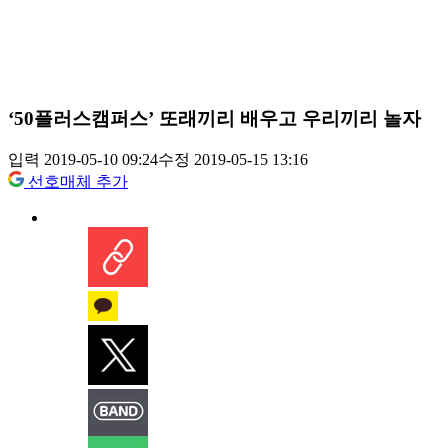
‘50플러스캠퍼스’ 또래끼리 배우고 우리끼리 놀자
입력 2019-05-10 09:24
수정 2019-05-15 13:16
선호매체 추가