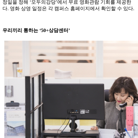
정일을 정해 ‘모두의강당’에서 무료 영화관람 기회를 제공한
다. 영화 상영 일정은 각 캠퍼스 홈페이지에서 확인할 수 있다.
우리끼리 통하는 ‘50+상담센터’