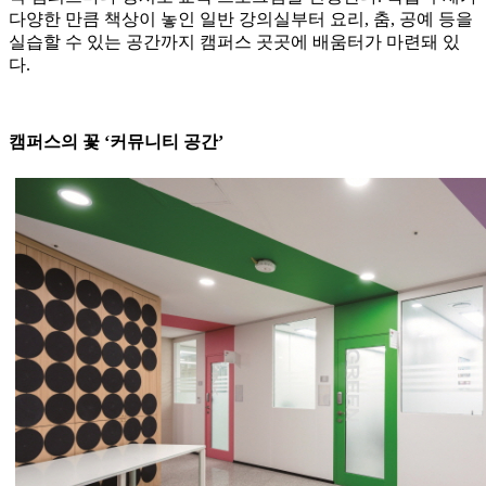
다양한 만큼 책상이 놓인 일반 강의실부터 요리, 춤, 공예 등을
실습할 수 있는 공간까지 캠퍼스 곳곳에 배움터가 마련돼 있
다.
캠퍼스의 꽃 ‘커뮤니티 공간’