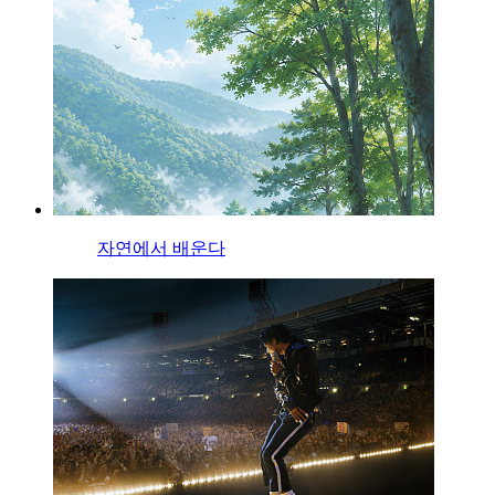
자연에서 배운다