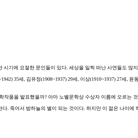
 시기에 요절한 문인들이 있다. 세상을 일찍 떠난 사연들도 많
1942) 35세, 김유정(1908~1937) 29세, 이상(1910~1937) 27세, 
문학작품을 발표했을까? 아마 노벨문학상 수상자 이름에 오르는 
다. 죽어서 밤하늘의 별이 되는 것이다. 하지만 이 젊은 나이에 