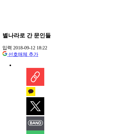
별나라로 간 문인들
입력 2018-09-12 18:22
선호매체 추가