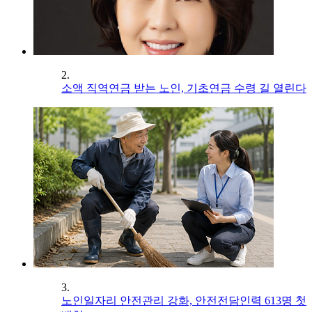
2.
소액 직역연금 받는 노인, 기초연금 수령 길 열린다
3.
노인일자리 안전관리 강화, 안전전담인력 613명 첫