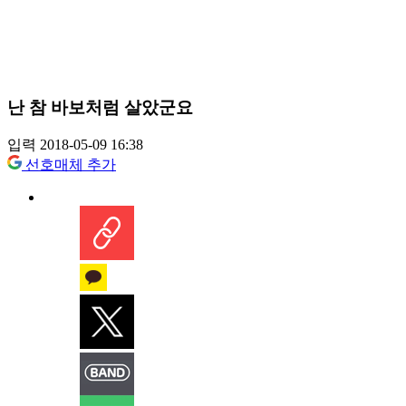
난 참 바보처럼 살았군요
입력 2018-05-09 16:38
선호매체 추가