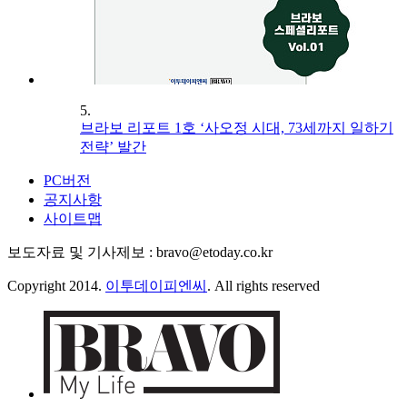
5.
브라보 리포트 1호 ‘사오정 시대, 73세까지 일하기
전략’ 발간
PC버전
공지사항
사이트맵
보도자료 및 기사제보 : bravo@etoday.co.kr
Copyright 2014.
이투데이피엔씨
. All rights reserved