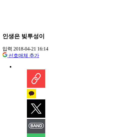
인생은 빚투성이
입력 2018-04-21 16:14
선호매체 추가