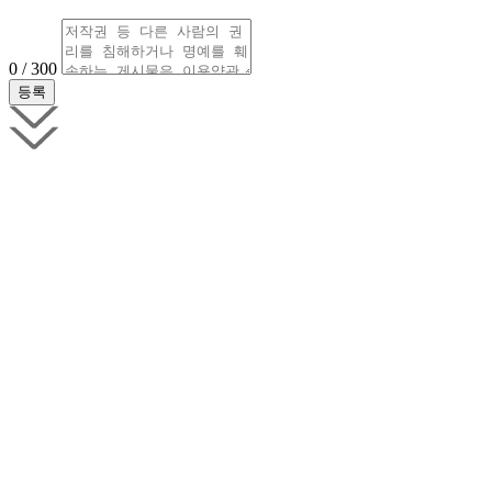
0 / 300