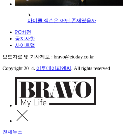
5.
마이클 잭슨은 어떤 존재였을까
PC버전
공지사항
사이트맵
보도자료 및 기사제보 : bravo@etoday.co.kr
Copyright 2014.
이투데이피엔씨
. All rights reserved
전체뉴스