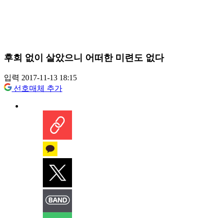
후회 없이 살았으니 어떠한 미련도 없다
입력 2017-11-13 18:15
선호매체 추가