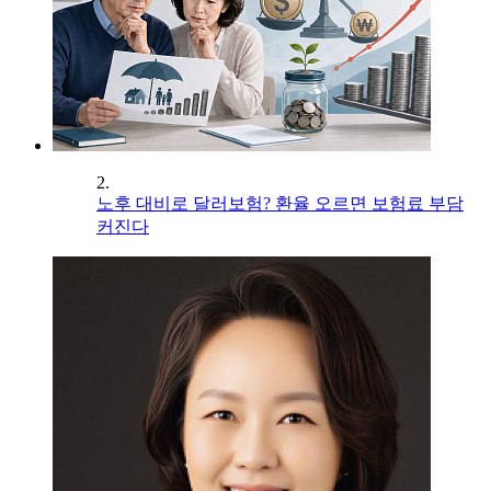
2.
노후 대비로 달러보험? 환율 오르면 보험료 부담
커진다