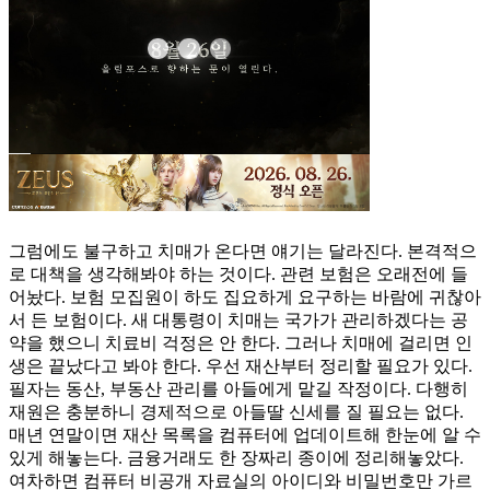
그럼에도 불구하고 치매가 온다면 얘기는 달라진다. 본격적으
로 대책을 생각해봐야 하는 것이다. 관련 보험은 오래전에 들
어놨다. 보험 모집원이 하도 집요하게 요구하는 바람에 귀찮아
서 든 보험이다. 새 대통령이 치매는 국가가 관리하겠다는 공
약을 했으니 치료비 걱정은 안 한다. 그러나 치매에 걸리면 인
생은 끝났다고 봐야 한다. 우선 재산부터 정리할 필요가 있다.
필자는 동산, 부동산 관리를 아들에게 맡길 작정이다. 다행히
재원은 충분하니 경제적으로 아들딸 신세를 질 필요는 없다.
매년 연말이면 재산 목록을 컴퓨터에 업데이트해 한눈에 알 수
있게 해놓는다. 금융거래도 한 장짜리 종이에 정리해놓았다.
여차하면 컴퓨터 비공개 자료실의 아이디와 비밀번호만 가르